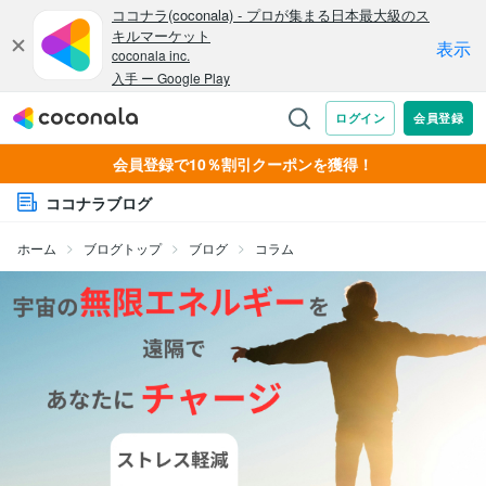
会員登録で10％割引クーポンを獲得！
ココナラブログ
ホーム
ブログトップ
ブログ
コラム