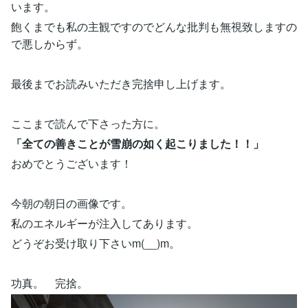
います。
飽くまでも私の主観ですのでどんな批判も無視致しますの
で悪しからず。
最後までお読みいただき完捨申し上げます。
ここまで読んで下さった方に。
「全ての善きことが雪崩の如く起こりました！！」
おめでとうございます！
今朝の朝日の画像です。
私のエネルギーが注入してあります。
どうぞお受け取り下さいm(__)m。
功真。 完捨。