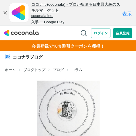
会員登録で10％割引クーポンを獲得！
ココナラブログ
ホーム
ブログトップ
ブログ
コラム