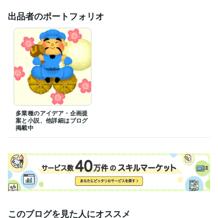
出品者のポートフォリオ
多業種のアイデア・企画提
案と小説、他詳細はブログ
掲載中
このブログを見た人にオススメ