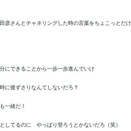
田彦さんとチャネリングした時の言葉をちょこっとだ
分にできることから一歩一歩進んでいけ
に後ずさりなんてしないだろ？
一緒だ！
してるのに やっぱり登ろうとかないだろ（笑）