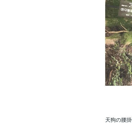
天狗の腰掛