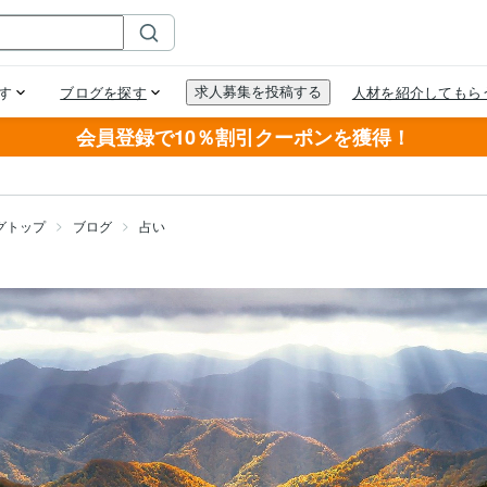
会員登録で10％割引クーポンを獲得！
グトップ
ブログ
占い