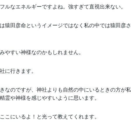
フルなエネルギーですよね。強すぎて直視出来ない。
は猿田彦命というイメージではなく私の中では猿田彦
みやすい神様なのかもしれません。
社に行きます。
きなのですが、神社よりも自然の中にいるときの方が
精霊や神様を感じやすいように思います。
ここにいるよ！と光って教えてくれます。