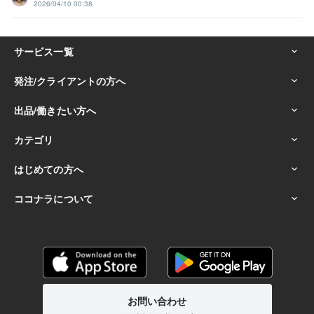
2026/04/10 00:38