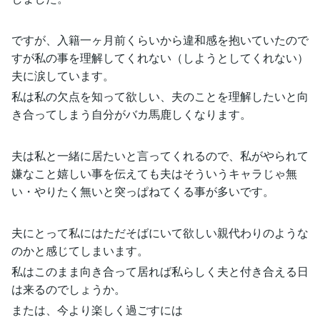
ですが、入籍一ヶ月前くらいから違和感を抱いていたので
すが私の事を理解してくれない（しようとしてくれない）
夫に涙しています。
私は私の欠点を知って欲しい、夫のことを理解したいと向
き合ってしまう自分がバカ馬鹿しくなります。
夫は私と一緒に居たいと言ってくれるので、私がやられて
嫌なこと嬉しい事を伝えても夫はそういうキャラじゃ無
い・やりたく無いと突っぱねてくる事が多いです。
夫にとって私にはただそばにいて欲しい親代わりのような
のかと感じてしまいます。
私はこのまま向き合って居れば私らしく夫と付き合える日
は来るのでしょうか。
または、今より楽しく過ごすには