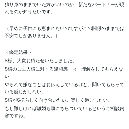
独り身のままでいた方がいいのか、新たなパートナーが現
れるのか知りたいです。
（早めに子供にも恵まれたいのですがこの関係のままでは
不安でしかありません。）
＜鑑定結果＞
S様、大変お待たせいたしました。
S様のご主人様に対する違和感 → 理解をしてもらえな
い
やられて嫌なことはお伝えしているけど、聞いてもらって
いる感じがしない。
S様がS様らしく向き合いたい。楽しく過ごしたい。
もし難しければ離婚も頭にちらついているというご相談内
容ですね。