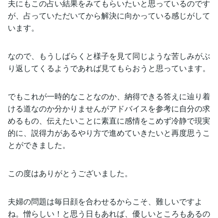
夫にもこの占い結果をみてもらいたいと思っているのです
が、占っていただいてから解決に向かっている感じがして
います。
なので、もうしばらくと様子を見て同じような苦しみがぶ
り返してくるようであれば見てもらおうと思っています。
でもこれが一時的なことなのか、納得できる答えに辿り着
ける道なのか分かりませんがアドバイスを参考に自分の求
めるもの、伝えたいことに素直に感情をこめず冷静で現実
的に、説得力があるやり方で進めていきたいと再度思うこ
とができました。
この度はありがとうございました。
夫婦の問題は毎日顔を合わせるからこそ、難しいですよ
ね。憎らしい！と思う日もあれば、優しいところもあるの