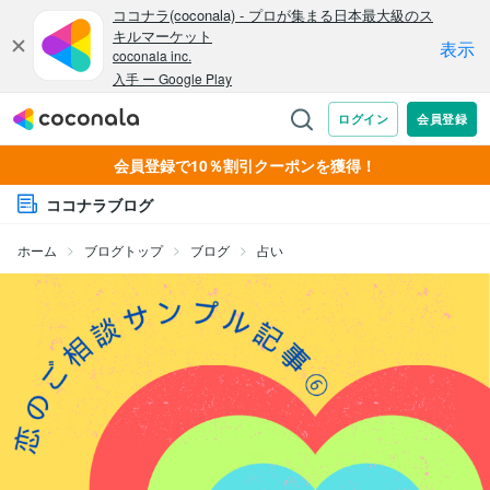
会員登録で10％割引クーポンを獲得！
ココナラブログ
ホーム
ブログトップ
ブログ
占い