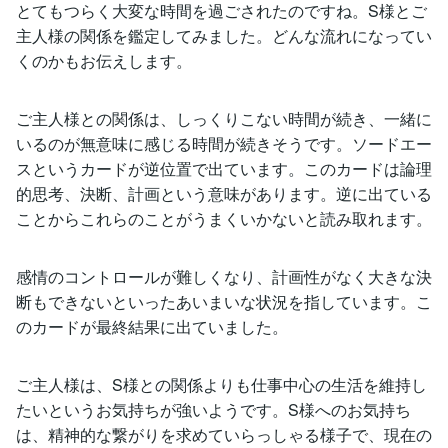
とてもつらく大変な時間を過ごされたのですね。S様とご
主人様の関係を鑑定してみました。どんな流れになってい
くのかもお伝えします。
ご主人様との関係は、しっくりこない時間が続き、一緒に
いるのが無意味に感じる時間が続きそうです。ソードエー
スというカードが逆位置で出ています。このカードは論理
的思考、決断、計画という意味があります。逆に出ている
ことからこれらのことがうまくいかないと読み取れます。
感情のコントロールが難しくなり、計画性がなく大きな決
断もできないといったあいまいな状況を指しています。こ
のカードが最終結果に出ていました。
ご主人様は、S様との関係よりも仕事中心の生活を維持し
たいというお気持ちが強いようです。S様へのお気持ち
は、精神的な繋がりを求めていらっしゃる様子で、現在の