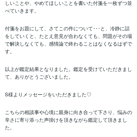
しいことや、やめてほしいことを書いた付箋を一枚ずつ並
べていきます。
付箋をお題にして、さてこの件について･･･と、冷静に話
をしていくと、たとえ意見が合わなくても、問題がその場
で解決しなくても、感情論で終わることはなくなるはずで
す。
以上が鑑定結果となりました。鑑定を受けていただきまし
て、ありがとうございました。
S様よりメッセージをいただきました♡
こちらの相談事や心境に親身に向き合って下さり、悩みの
辛さに寄り添った声掛けを頂きながら鑑定して頂きまし
た。