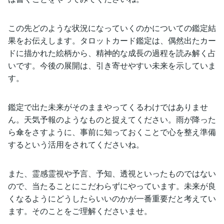
この先どのような状況になっていくのかについての鑑定結
果をお伝えします。タロットカード鑑定は、偶然出たカー
ドに描かれた絵柄から、精神的な成長の過程を読み解く占
いです。今後の展開は、引き寄せやすい未来を示していま
す。
鑑定で出た未来がそのままやってくるわけではありませ
ん。天気予報のようなものと捉えてください。雨が降った
ら傘をさすように、事前に知っておくことで心を整え準備
するという活用をされてくださいね。
また、霊感霊視や予言、予知、透視といったものではない
ので、当たることにこだわらずにやっています。未来が良
くなるようにどうしたらいいのかが一番重要だと考えてい
ます。そのことをご理解くださいませ。