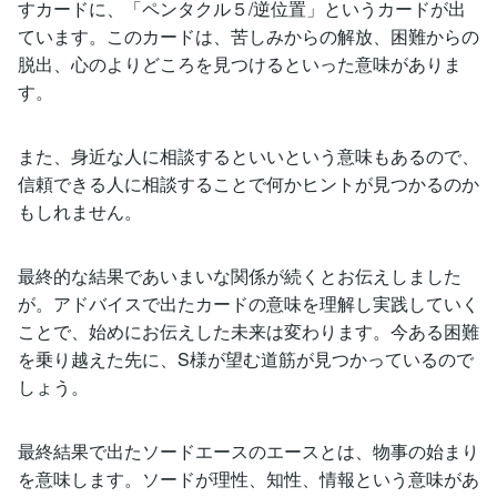
すカードに、「ペンタクル５/逆位置」というカードが出
ています。このカードは、苦しみからの解放、困難からの
脱出、心のよりどころを見つけるといった意味がありま
す。
また、身近な人に相談するといいという意味もあるので、
信頼できる人に相談することで何かヒントが見つかるのか
もしれません。
最終的な結果であいまいな関係が続くとお伝えしました
が。アドバイスで出たカードの意味を理解し実践していく
ことで、始めにお伝えした未来は変わります。今ある困難
を乗り越えた先に、S様が望む道筋が見つかっているので
しょう。
最終結果で出たソードエースのエースとは、物事の始まり
を意味します。ソードが理性、知性、情報という意味があ