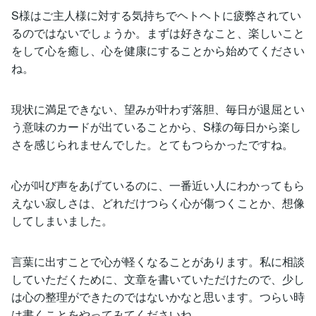
S様はご主人様に対する気持ちでヘトヘトに疲弊されてい
るのではないでしょうか。まずは好きなこと、楽しいこと
をして心を癒し、心を健康にすることから始めてください
ね。
現状に満足できない、望みが叶わず落胆、毎日が退屈とい
う意味のカードが出ていることから、S様の毎日から楽し
さを感じられませんでした。とてもつらかったですね。
心が叫び声をあげているのに、一番近い人にわかってもら
えない寂しさは、どれだけつらく心が傷つくことか、想像
してしまいました。
言葉に出すことで心が軽くなることがあります。私に相談
していただくために、文章を書いていただけたので、少し
は心の整理ができたのではないかなと思います。つらい時
は書くことをやってみてくださいね。