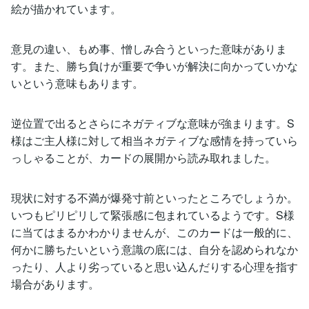
絵が描かれています。
意見の違い、もめ事、憎しみ合うといった意味がありま
す。また、勝ち負けが重要で争いが解決に向かっていかな
いという意味もあります。
逆位置で出るとさらにネガティブな意味が強まります。S
様はご主人様に対して相当ネガティブな感情を持っていら
っしゃることが、カードの展開から読み取れました。
現状に対する不満が爆発寸前といったところでしょうか。
いつもピリピリして緊張感に包まれているようです。S様
に当てはまるかわかりませんが、このカードは一般的に、
何かに勝ちたいという意識の底には、自分を認められなか
ったり、人より劣っていると思い込んだりする心理を指す
場合があります。