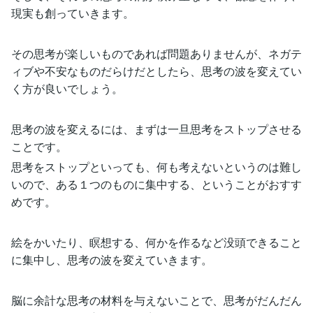
現実も創っていきます。
その思考が楽しいものであれば問題ありませんが、ネガテ
ィブや不安なものだらけだとしたら、思考の波を変えてい
く方が良いでしょう。
思考の波を変えるには、まずは一旦思考をストップさせる
ことです。
思考をストップといっても、何も考えないというのは難し
いので、ある１つのものに集中する、ということがおすす
めです。
絵をかいたり、瞑想する、何かを作るなど没頭できること
に集中し、思考の波を変えていきます。
脳に余計な思考の材料を与えないことで、思考がだんだん