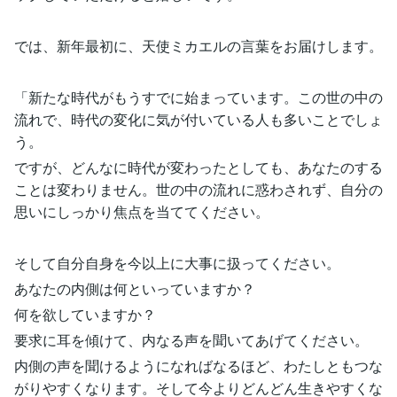
では、新年最初に、天使ミカエルの言葉をお届けします。
「新たな時代がもうすでに始まっています。この世の中の
流れで、時代の変化に気が付いている人も多いことでしょ
う。
ですが、どんなに時代が変わったとしても、あなたのする
ことは変わりません。世の中の流れに惑わされず、自分の
思いにしっかり焦点を当ててください。
そして自分自身を今以上に大事に扱ってください。
あなたの内側は何といっていますか？
何を欲していますか？
要求に耳を傾けて、内なる声を聞いてあげてください。
内側の声を聞けるようになればなるほど、わたしともつな
がりやすくなります。そして今よりどんどん生きやすくな