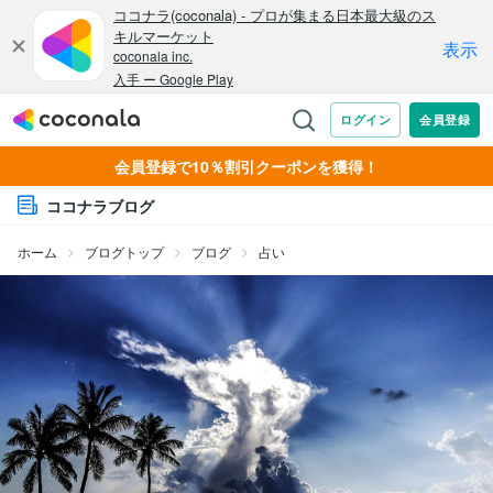
会員登録で10％割引クーポンを獲得！
ココナラブログ
ホーム
ブログトップ
ブログ
占い