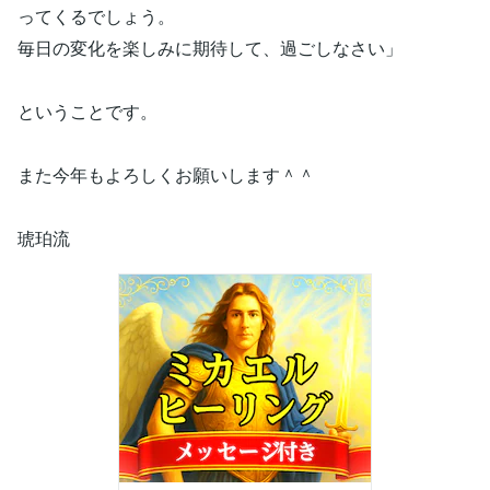
ってくるでしょう。
毎日の変化を楽しみに期待して、過ごしなさい」
ということです。
また今年もよろしくお願いします＾＾
琥珀流