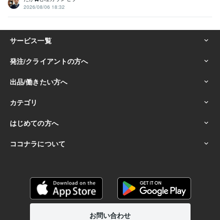
2026/08/06 18:32