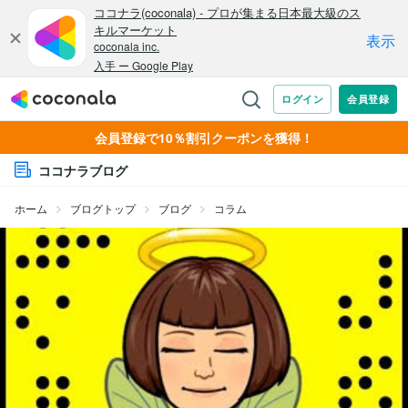
会員登録で10％割引クーポンを獲得！
ココナラブログ
ホーム
ブログトップ
ブログ
コラム