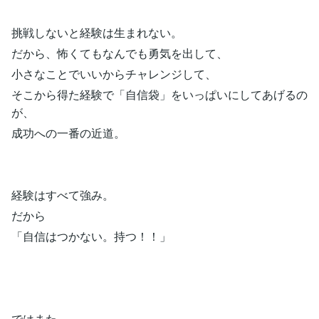
挑戦しないと経験は生まれない。
だから、怖くてもなんでも勇気を出して、
小さなことでいいからチャレンジして、
そこから得た経験で「自信袋」をいっぱいにしてあげるの
が、
成功への一番の近道。
経験はすべて強み。
だから
「自信はつかない。持つ！！」
ではまた。