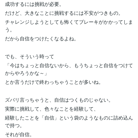
成功するには挑戦が必要。
だけど、大きなことに挑戦するには不安がつきもの。
チャレンジしようとしても怖くてブレーキがかかってしま
う。
だから自信をつけたくなるよね。
でも、そういう時って
「今はちょっと自信ないから、もうちょっと自信をつけて
からやろうかな～」
とか言うだけで終わっちゃうことが多いね。
ズバリ言っちゃうと、自信はつくものじゃない。
実際に挑戦して、色々なことを経験して、
経験したことを「自信」という袋のようなものに詰め込ん
で持つ。
それが自信。