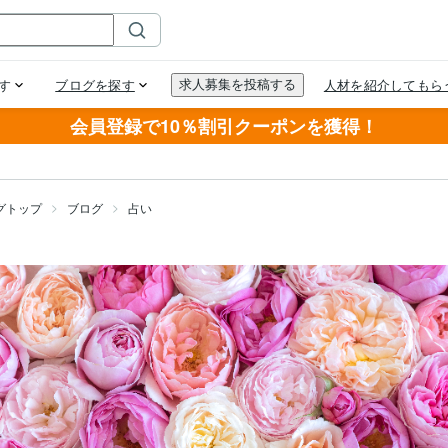
会員登録で10％割引クーポンを獲得！
グトップ
ブログ
占い