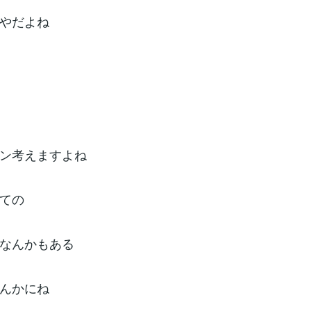
やだよね
ン考えますよね
ての
なんかもある
んかにね