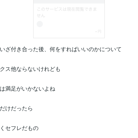
いざ付き合った後、何をすればいいのかについて
クス他ならないけれども
は満足がいかないよね
だけだったら
くセフレだもの