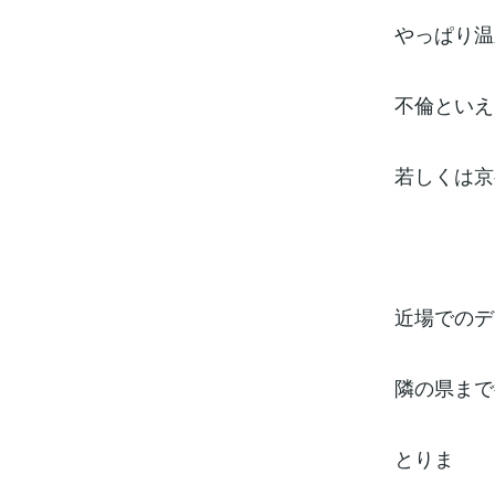
やっぱり温
不倫といえ
若しくは京
近場でのデ
隣の県まで
とりま