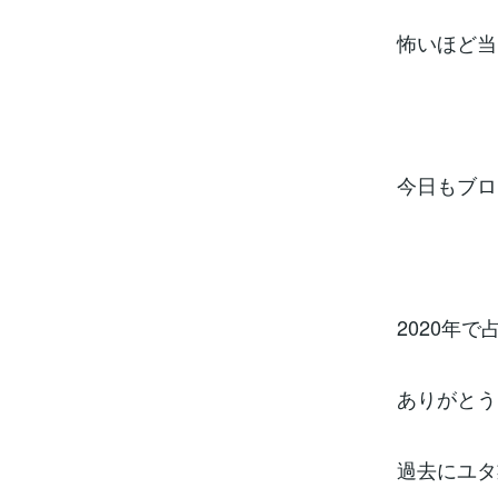
怖いほど当
今日もブロ
2020年
ありがとう
過去にユタ