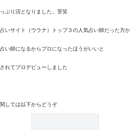
っぷり沼となりました。苦笑
占いサイト（ウラナ）トップ３の人気占い師だった方
占い師になるからプロになったほうがいいと
されてプロデビューしました
関しては以下からどうぞ