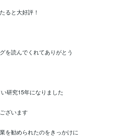
たると大好評！
グを読んでくれてありがとう
で占い研究15年になりました
ございます
業を勧められたのをきっかけに