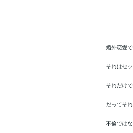
婚外恋愛で
それはセッ
それだけで
だってそれ
不倫ではな