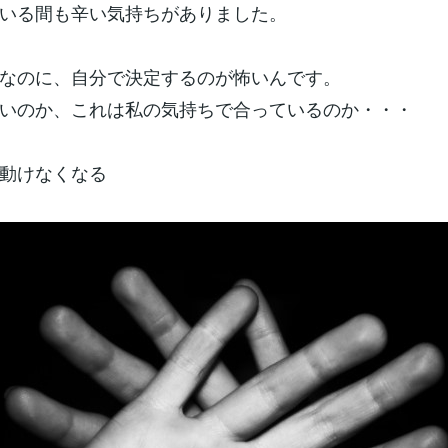
いる間も辛い気持ちがありました。
なのに、自分で決定するのが怖いんです。
いのか、これは私の気持ちで合っているのか・・・
動けなくなる