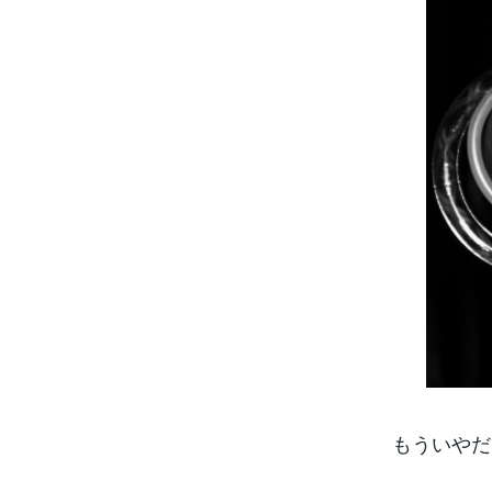
もういやだ