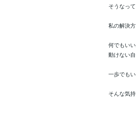
そうなって
私の解決方
何でもいい
動けない自
一歩でもい
そんな気持