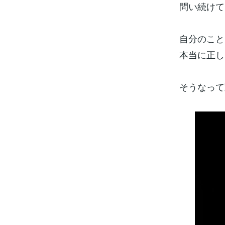
問い続けて
自分のこと
本当に正し
そうなって