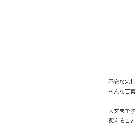
不安な気持
そんな言葉
大丈夫です
変えること