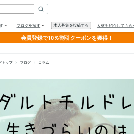
会員登録で10％割引クーポンを獲得！
グトップ
ブログ
コラム