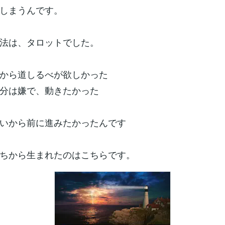
しまうんです。
法は、タロットでした。
から道しるべが欲しかった
分は嫌で、動きたかった
いから前に進みたかったんです
ちから生まれたのはこちらです。