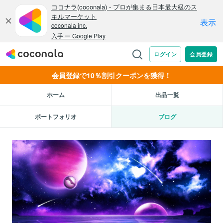
会員登録で10％割引クーポンを獲得！
ホーム
出品一覧
ポートフォリオ
ブログ