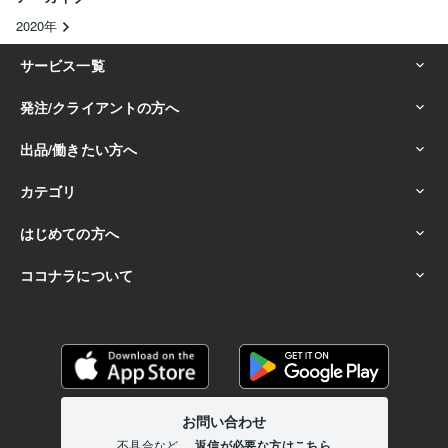
2020年