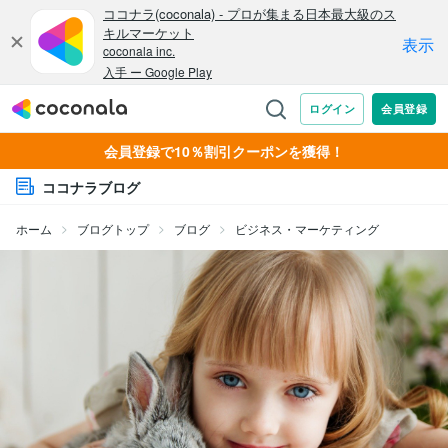
会員登録で10％割引クーポンを獲得！
ココナラブログ
ホーム
ブログトップ
ブログ
ビジネス・マーケティング