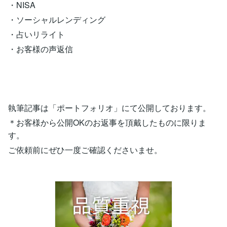
・NISA
・ソーシャルレンディング
・占いリライト
・お客様の声返信
執筆記事は「ポートフォリオ」にて公開しております。
＊お客様から公開OKのお返事を頂戴したものに限りま
す。
ご依頼前にぜひ一度ご確認くださいませ。