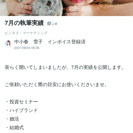
7月の執筆実績
記事
ビジネス・マーケティング
中小春 雪子 インボイス登録済
2021/08/04 08:36
長らく開いてしまいましたが、7月の実績を公開します。
ご依頼いただく際の目安にお使いくださいませ。
・投資セミナー
・ハイブランド
・婚活
・結婚式