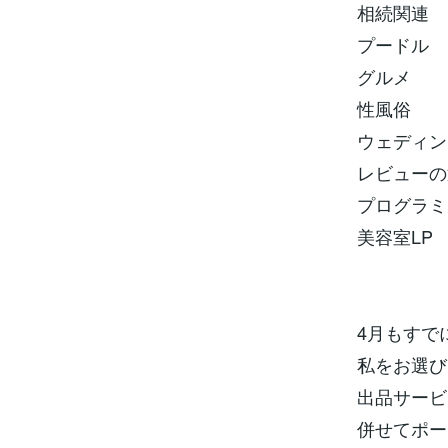
相続関連
プードル
グルメ
性風俗
ウェディン
レビューの
プログラミ
美容室LP
4月もすで
私をお選び
出品サービ
併せてポー