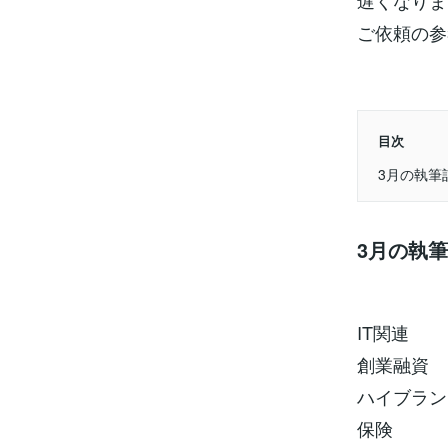
遅くなりま
ご依頼の参
目次
3月の執筆
3月の執
IT関連
創業融資
ハイブラン
保険