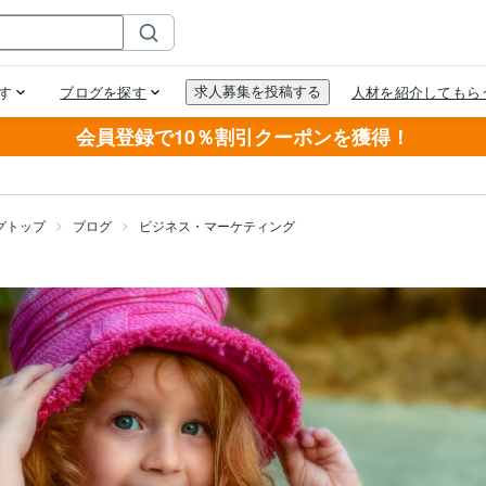
会員登録で10％割引クーポンを獲得！
グトップ
ブログ
ビジネス・マーケティング