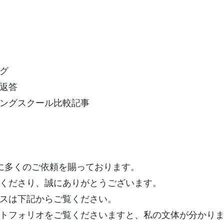
グ
返答
ングスクール比較記事
に多くのご依頼を賜っております。
くださり、誠にありがとうございます。
スは下記からご覧ください。
トフォリオをご覧くださいますと、私の文体が分かり