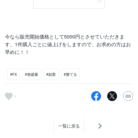
今なら販売開始価格として5000円とさせていただきま
す。1件購入ごとに値上げをしますので、お求めの方はお
早めに！！
#FX
#無裁量
#副業
#勝てる
0
一覧に戻る