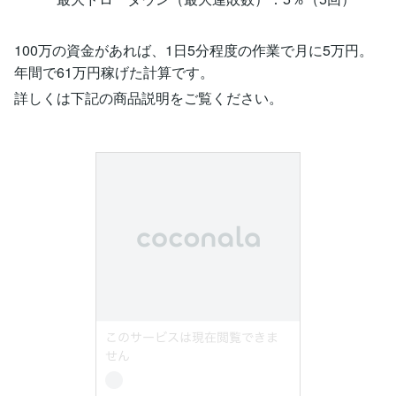
100万の資金があれば、1日5分程度の作業で月に5万円。
年間で61万円稼げた計算です。
詳しくは下記の商品説明をご覧ください。