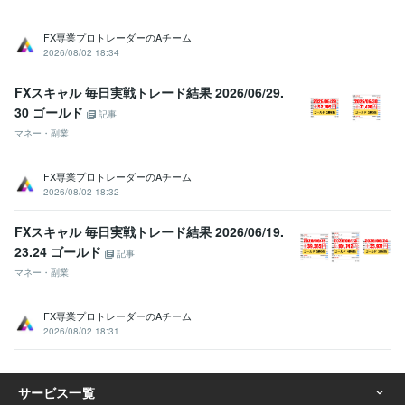
FX専業プロトレーダーのAチーム
2026/08/02 18:34
FXスキャル 毎日実戦トレード結果 2026/06/29.
30 ゴールド
記事
マネー・副業
FX専業プロトレーダーのAチーム
2026/08/02 18:32
FXスキャル 毎日実戦トレード結果 2026/06/19.
23.24 ゴールド
記事
マネー・副業
FX専業プロトレーダーのAチーム
2026/08/02 18:31