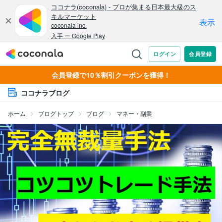
会員登録で10％割引クーポンを獲得！
ココナラブログ
ホーム
ブログトップ
ブログ
マネー・副業