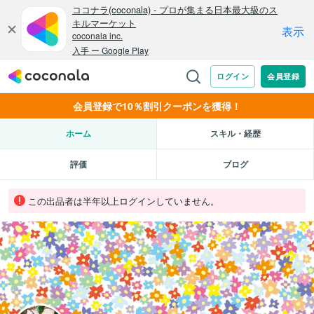
会員登録で10％割引クーポンを獲得！
ホーム
スキル・経歴
評価
ブログ
この出品者は半年以上ログインしていません。