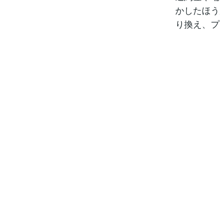
かしたほう
り換え、プ