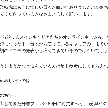
業転機にも向け忙しい日々が続いておりましたのが落
てくださっているみなさまよろしく願いします。
から始まるメインキャリアたちのオンライン申し込み、
びになった中、普段から使っているキャリアのままで
初のドコモの発表から増えてきているのではないでし
うしようかなと悩んでいる方は是非参考にしてもらえ
勧めしたいのは
2780円）
出してきた分離プラン2480円に対抗すべく、5分無料