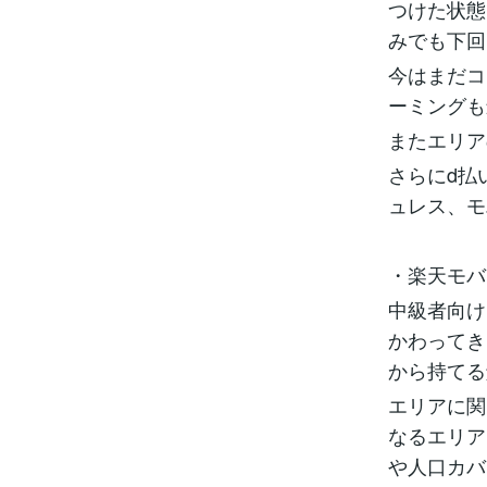
つけた状態
みでも下回
今はまだコ
ーミングも
またエリア
さらにd払
ュレス、モ
・楽天モバイ
中級者向け
かわってき
から持てる
エリアに関
なるエリア
や人口カバ