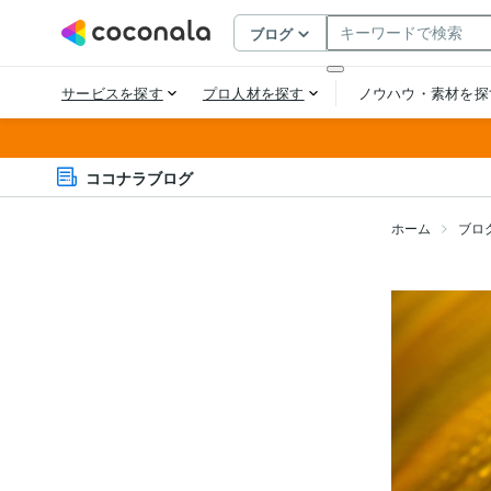
ココナラブログ
ホーム
ブロ