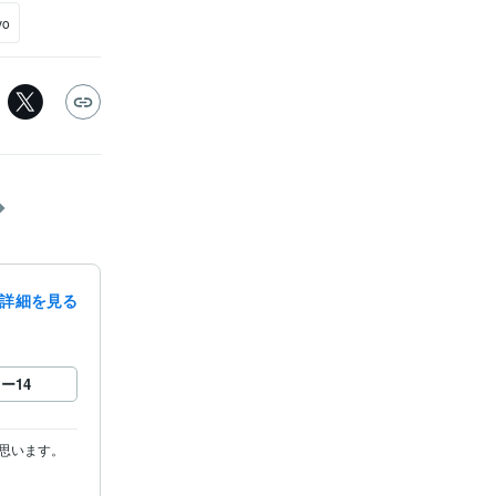
vo
詳細を見る
ロー
14
います。
