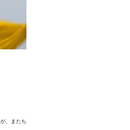
すが、またち