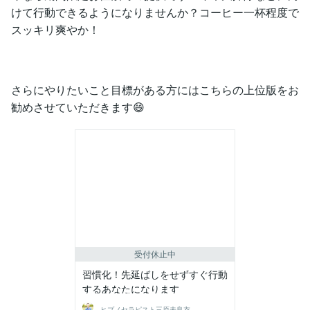
けて行動できるようになりませんか？コーヒー一杯程度で
スッキリ爽やか！
さらにやりたいこと目標がある方にはこちらの上位版をお
勧めさせていただきます😄
受付休止中
習慣化！先延ばしをせずすぐ行動
するあなたになります
ヒプノセラピスト三原未良衣