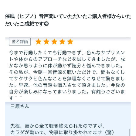
催眠（ヒプノ）音声聞いていただいたご購入者様からいた
だいたご感想です😊