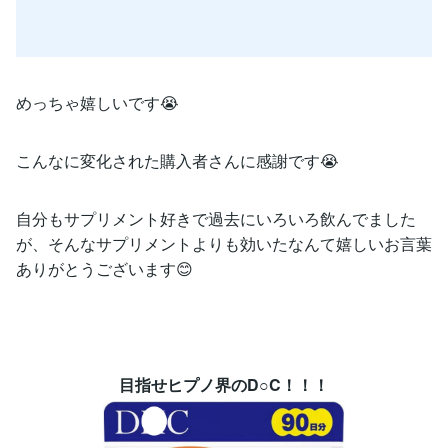
めっちゃ嬉しいです😭
こんなに変化された購入者さんに感謝です😭
自分もサプリメント好きで過去にいろいろ飲んでました
が、そんなサプリメントよりも効いたなんて嬉しいお言葉
ありがとうございます😊
目指せヒプノ界のD○C！！！