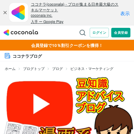
会員登録で10％割引クーポンを獲得！
ココナラブログ
ホーム
ブログトップ
ブログ
ビジネス・マーケティング