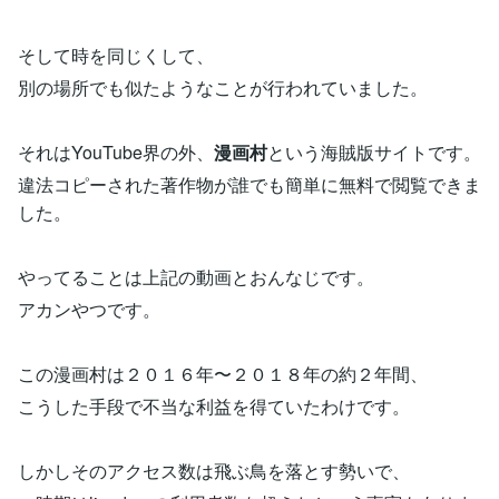
そして時を同じくして、
別の場所でも似たようなことが行われていました。
それはYouTube界の外、
漫画村
という海賊版サイトです。
違法コピーされた著作物が誰でも簡単に無料で閲覧できま
した。
やってることは上記の動画とおんなじです。
アカンやつです。
この漫画村は２０１６年〜２０１８年の約２年間、
こうした手段で不当な利益を得ていたわけです。
しかしそのアクセス数は飛ぶ鳥を落とす勢いで、