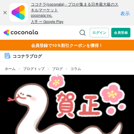
会員登録で10％割引クーポンを獲得！
ココナラブログ
ホーム
ブログトップ
ブログ
コラム