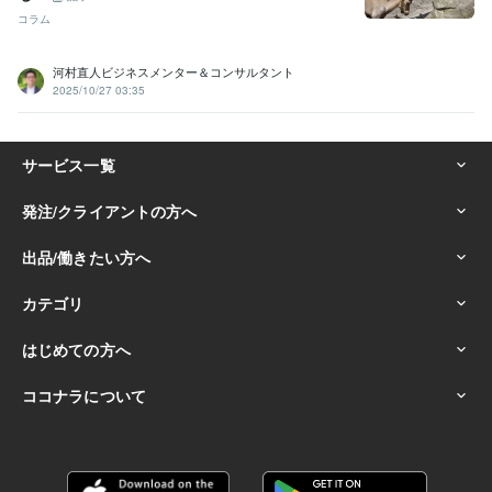
コラム
河村直人ビジネスメンター＆コンサルタント
2025/10/27 03:35