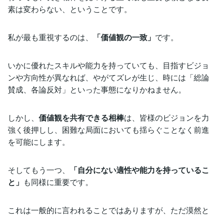
素は変わらない、ということです。
私が最も重視するのは、
「価値観の一致」
です。
いかに優れたスキルや能力を持っていても、目指すビジョ
ンや方向性が異なれば、やがてズレが生じ、時には「総論
賛成、各論反対」といった事態になりかねません。
しかし、
価値観を共有できる相棒
は、皆様のビジョンを力
強く後押しし、困難な局面においても揺らぐことなく前進
を可能にします。
そしてもう一つ、
「自分にない適性や能力を持っているこ
と」
も同様に重要です。
これは一般的に言われることではありますが、ただ漠然と