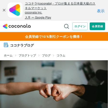
会員登録で10％割引クーポンを獲得！
ココナラブログ
ホーム
ブログトップ
ブログ
コラム