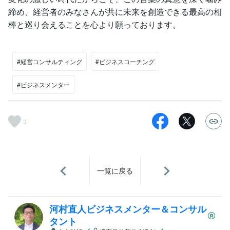
締め、経営者のみなさんが共に未来を創造できる最高の相
棒と巡り会えることを心より願っております。
#経営コンサルティング
#ビジネスコーチング
#ビジネスメンター
3
一覧に戻る
河村直人ビジネスメンター＆コンサル
タント