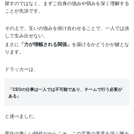
探すのではなく、まずご自身の強みや弱みを深く理解する
ことが先決です。
その上で、互いの強みを掛け合わせることで、一人では決
して生み出せない、
まさに
「力が増幅される関係」
を築けるかどうかが鍵とな
ります。
ドラッカーは、
「CEOの仕事は一人では不可能であり、チームで行う必要が
ある」
と述べました。
変化の激しい時代だからこそ、この言葉の真意を深く噛み