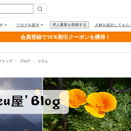
会員登録で10％割引クーポンを獲得！
グトップ
ブログ
コラム