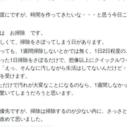
度にですが、時間を作ってきたいな・・・と思う今日
は お掃除 です。
しくて、掃除をさぼってしまう日があります。
っても、1週間掃除しないとかでは無く、1日2日程度の
った1日掃除をさぼるだけで、想像以上にクイックルワ
「えっ、そんなに汚しながら生活はしてないんだけど
を受けます。
ただけで汚れが大変なことになるのなら、1週間しなか
驚いてしまうだろうと思います。
優先ですが、掃除は掃除するのが少ない内に、さっさ
改めて思いました。