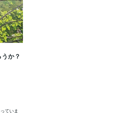
ろうか？
まっていま