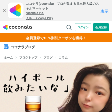
会員登録で10％割引クーポンを獲得！
ココナラブログ
ホーム
ブログトップ
ブログ
コラム