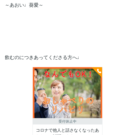
～あおい♩葵愛～
飲むのにつきあってくださる方へ♩
受付休止中
コロナで他人と話さなくなったあ