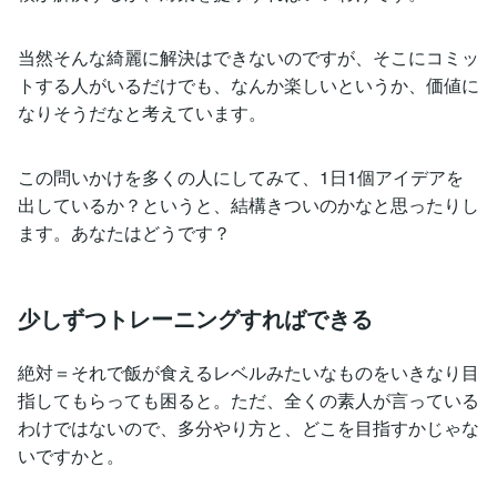
当然そんな綺麗に解決はできないのですが、そこにコミッ
トする人がいるだけでも、なんか楽しいというか、価値に
なりそうだなと考えています。
この問いかけを多くの人にしてみて、1日1個アイデアを
出しているか？というと、結構きついのかなと思ったりし
ます。あなたはどうです？
少しずつトレーニングすればできる
絶対＝それで飯が食えるレベルみたいなものをいきなり目
指してもらっても困ると。ただ、全くの素人が言っている
わけではないので、多分やり方と、どこを目指すかじゃな
いですかと。