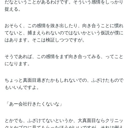
だなということがあるわけです。そういう感情をしっかり
捉える。
おそらく、この感情を抜き出したり、向き合うことに慣れ
てないと、捕まえられないのではないかという仮説が僕に
はあります。そこは検証しつつですが。
そうであれば、この感情をまず向き合ってみる、ってこと
になります。
ちょっと真面目過ぎたかもしれないでの、ふざけたもので
もいいんですよ。
「あー会社行きたくないな」
とかでも、ふざけてないというか、大真面目ならクリニッ
クとかプロに見てもらったほうがいいですが、それは例え