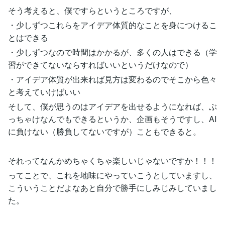
そう考えると、僕ですらというところですが、
・少しずつこれらをアイデア体質的なことを身につけるこ
とはできる
・少しずつなので時間はかかるが、多くの人はできる（学
習ができてないならすればいいというだけなので）
・アイデア体質が出来れば見方は変わるのでそこから色々
と考えていけばいい
そして、僕が思うのはアイデアを出せるようになれば、ぶ
っちゃけなんでもできるというか、企画もそうですし、AI
に負けない（勝負してないですが）こともできると。
それってなんかめちゃくちゃ楽しいじゃないですか！！！
ってことで、これを地味にやっていこうとしていますし、
こういうことだよなあと自分で勝手にしみじみしていまし
た。