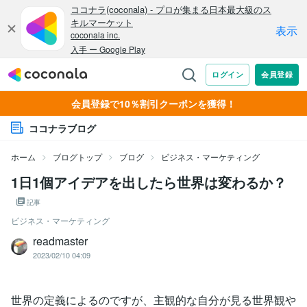
会員登録で10％割引クーポンを獲得！
ココナラブログ
ホーム
ブログトップ
ブログ
ビジネス・マーケティング
1日1個アイデアを出したら世界は変わるか？
記事
ビジネス・マーケティング
readmaster
2023/02/10 04:09
世界の定義によるのですが、主観的な自分が見る世界観や