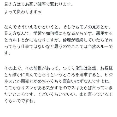
見え方はまあ高い確率で変わります。
よって変わりますｗ
なんでそういえるかというと、そもそもモノの見方とか、
見え方なんて、学習で如何様にもなるからです。悪用する
とカルトとかにもなりますが、倫理が破綻していたらそれ
ってもう仕事ではないなと思うのでここでは当然スルーで
す。
その上で、その前提があって、つまり倫理は当然、お客様
とか誰かに喜んでもらうというところを追求すると、ビジ
ネスとか商売とかめちゃくちゃ面白いはずなんですよね。
ここかなりズレがある気がするのでスキあらば言っていき
たいところです。くどいくらいでいい。また言っている！
くらいでですね。