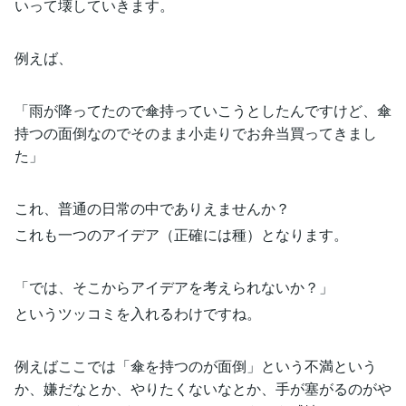
いって壊していきます。
例えば、
「雨が降ってたので傘持っていこうとしたんですけど、傘
持つの面倒なのでそのまま小走りでお弁当買ってきまし
た」
これ、普通の日常の中でありえませんか？
これも一つのアイデア（正確には種）となります。
「では、そこからアイデアを考えられないか？」
というツッコミを入れるわけですね。
例えばここでは「傘を持つのが面倒」という不満という
か、嫌だなとか、やりたくないなとか、手が塞がるのがや