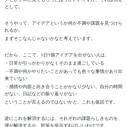
として。
そうやって、アイデアというか何か不満や課題を見つけら
れるか。
まずそこなんじゃないかなと考えています。
だから、ここで、1日1個アイデアを出せない人は、
・日常が引っかかりがなくそのまま過ごしている
・不満や何かやりたいことがあっても色々な事情があり出
来ていない
・感情や内面と向き合うことがかなり少ない。自分の時間
がない、日記などの振り返りがない
ということが言えるのではないかと。これも仮説です。
逆にこれを解消するには、それぞれの課題らしきものを、
僕が解決するか、対策を提示すればいいわけです。