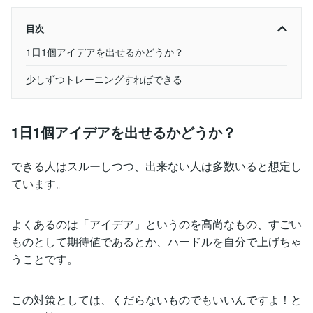
目次
1日1個アイデアを出せるかどうか？
少しずつトレーニングすればできる
1日1個アイデアを出せるかどうか？
できる人はスルーしつつ、出来ない人は多数いると想定し
ています。
よくあるのは「アイデア」というのを高尚なもの、すごい
ものとして期待値であるとか、ハードルを自分で上げちゃ
うことです。
この対策としては、くだらないものでもいいんですよ！と