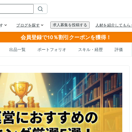
会員登録で10％割引クーポンを獲得！
出品一覧
ポートフォリオ
スキル・経歴
評価