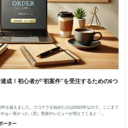
件達成！初心者が“初案件”を受注するための6つ
100件を超えました。ココナラを始めたのは2020年なので、ここまで
やぁ～長かった（笑）実績やレビューが増えてくると「...
ポーター