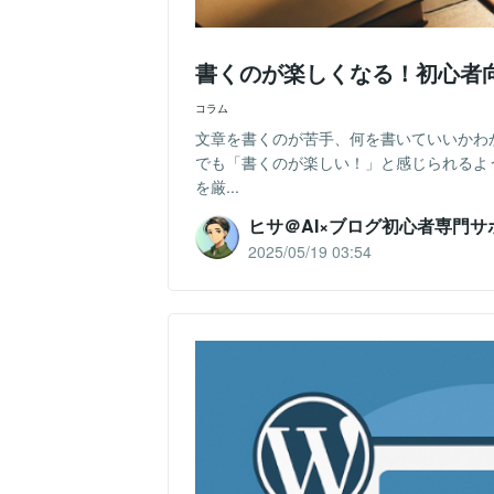
書くのが楽しくなる！初心者
コラム
文章を書くのが苦手、何を書いていいかわ
でも「書くのが楽しい！」と感じられるよ
を厳...
ヒサ＠AI×ブログ初心者専門サ
2025/05/19 03:54