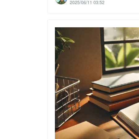
2025/06/11 03:52