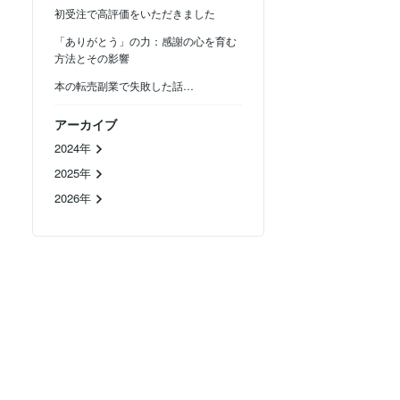
初受注で高評価をいただきました
「ありがとう」の力：感謝の心を育む
方法とその影響
本の転売副業で失敗した話…
アーカイブ
2024年
2025年
2026年