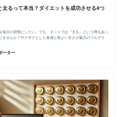
と太るって本当？ダイエットを成功させる4つ
を毎日の習慣にしたい。でも、ネットでは『太る』という噂もあっ
りませんか？ザクザクとした食感と程よい甘さが魅力のフルグラ
ポーター