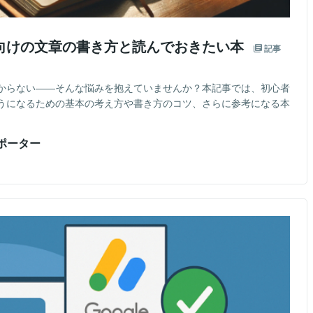
向けの文章の書き方と読んでおきたい本
記事
からない――そんな悩みを抱えていませんか？本記事では、初心者
うになるための基本の考え方や書き方のコツ、さらに参考になる本
ポーター