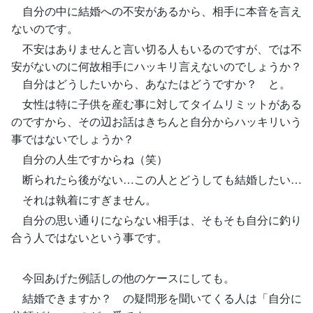
自分の中に結婚への不安があるから、相手に本音を言え
ないのです。
不安はありませんと言い切る人もいるのですが、では不
安がないのに何故相手にハッキリ言えないのでしょうか？
自分はどうしたいから、あなたはどうですか？ と。
女性は特に子供を産む事に対してタイムリミットがある
のですから、その辺お話はきちんと自分からハッキリいう
事ではないでしょうか？
自分の人生ですからね（笑）
断られたら後がない…この人とどうしても結婚したい…
それは執着にすぎません。
自分の思い通りにならない相手は、そもそも自分に釣り
合う人ではないという事です。
今回あげた例話しの他のケースにしても。
結婚できますか？ の疑問形を聞いてくる人は「自分に