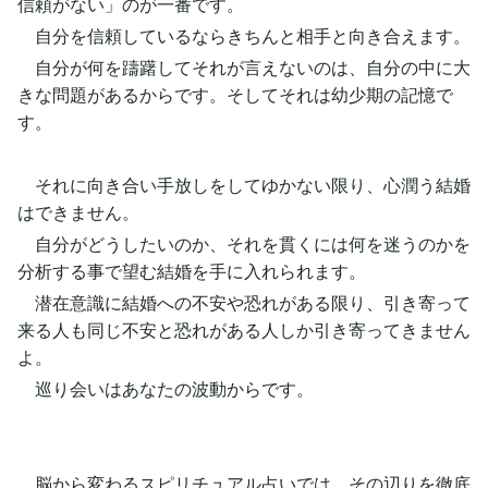
信頼がない」のが一番です。
自分を信頼しているならきちんと相手と向き合えます。
自分が何を躊躇してそれが言えないのは、自分の中に大
きな問題があるからです。そしてそれは幼少期の記憶で
す。
それに向き合い手放しをしてゆかない限り、心潤う結婚
はできません。
自分がどうしたいのか、それを貫くには何を迷うのかを
分析する事で望む結婚を手に入れられます。
潜在意識に結婚への不安や恐れがある限り、引き寄って
来る人も同じ不安と恐れがある人しか引き寄ってきません
よ。
巡り会いはあなたの波動からです。
脳から変わるスピリチュアル占いでは、その辺りを徹底