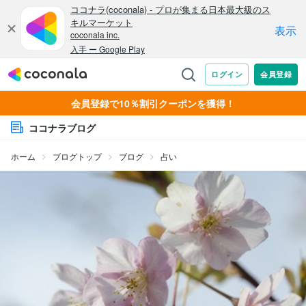
会員登録で10％割引クーポンを獲得！
ココナラブログ
ホーム
ブログトップ
ブログ
占い