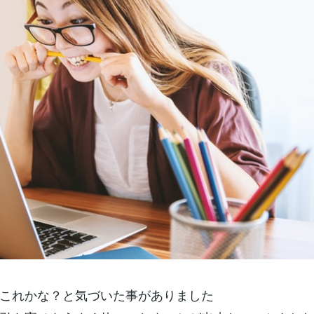
これかな？と気づいた事がありました