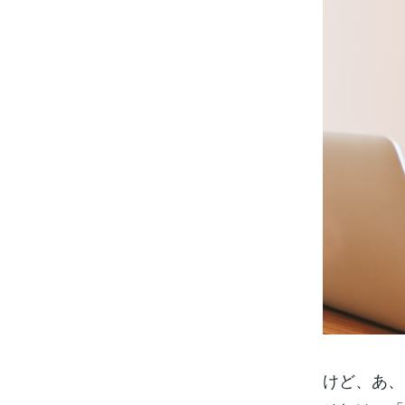
けど、あ、