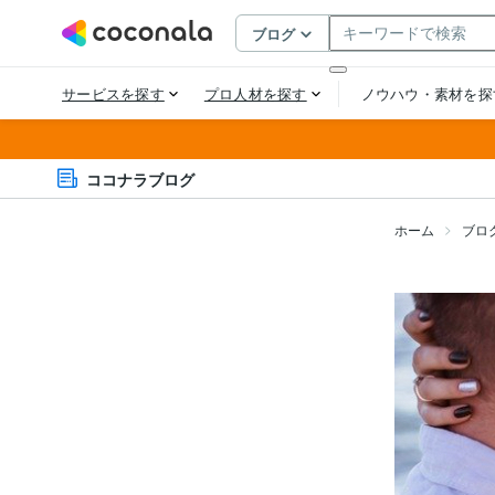
ココナラブログ
ホーム
ブロ