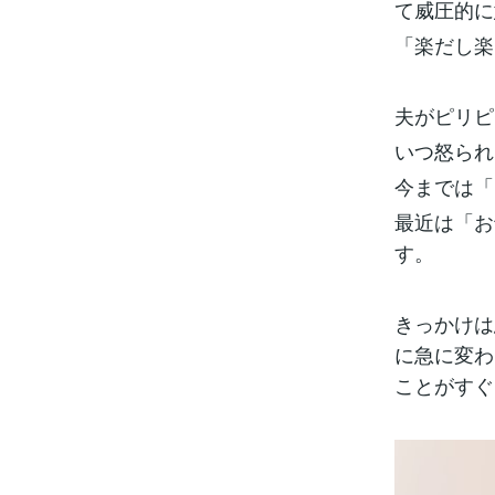
て威圧的に
「楽だし楽
夫がピリピ
いつ怒られ
今までは「
最近は「お
す。
きっかけは
に急に変わ
ことがすぐ