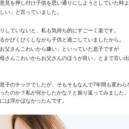
意見を押し付け子供を思い通りにしようとしていた時
しい」と言っていました。
リしていないと、私も気持ち的にすごーく楽です。
るかびくびくしながら子供と過ごしていましたから。
お父さんこわいから嫌い」といっていた息子ですが
母さんこわいからお父さんのほうが良い」とまで言い
息子のチックでしたが、そもそもなんで7年間も変わら
ったのか？私が何かしたかな？と振り返ってみました
には浮かばなかったんです。