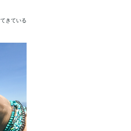
ってきている