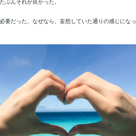
たぶんそれが良かった。
必要だった。なぜなら、妄想していた通りの感じにな