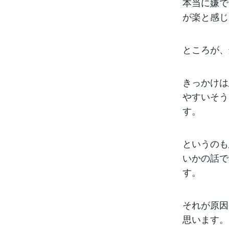
本当に嫌で
が楽と感じ
ところが、
きっかけは
やすいそう
す。
というのも
いかの話で
す。
それが原因
思います。