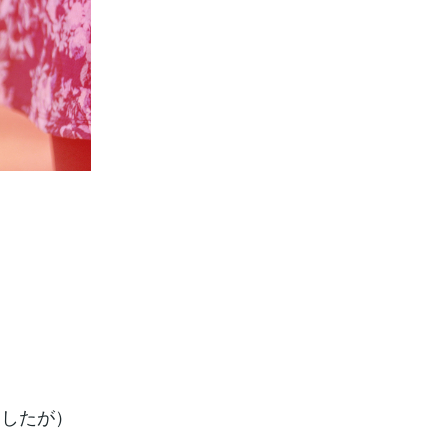
ましたが）