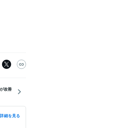
が改善
詳細を見る