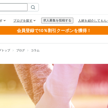
会員登録で10％割引クーポンを獲得！
グトップ
ブログ
コラム