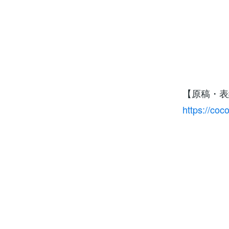
【原稿・表
https://co