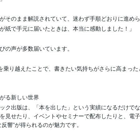
がそのまま解説されていて、迷わず手順どおりに進め
が紙で手元に届いたときは、本当に感動しました！」
びの声が多数届いています。
”を乗り越えたことで、書きたい気持ちがさらに高まった
がる新しい世界
ック出版は、「本を出した」という実績になるだけで
を見せたり、イベントやセミナーで配布したりと、電
な反響”が得られるのが魅力です。