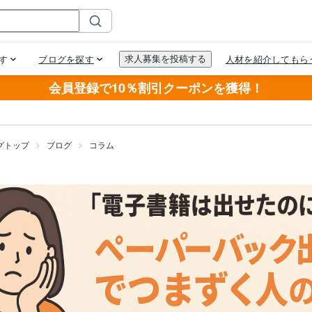
会員登録で10％割引クーポンを獲得！
グトップ
ブログ
コラム