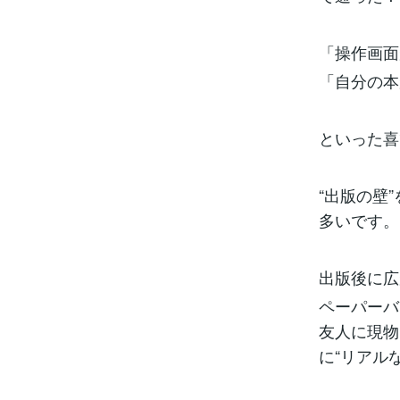
「操作画面
「自分の本
といった喜
“出版の壁
多いです。
出版後に広
ペーパーバ
友人に現物
に“リアル