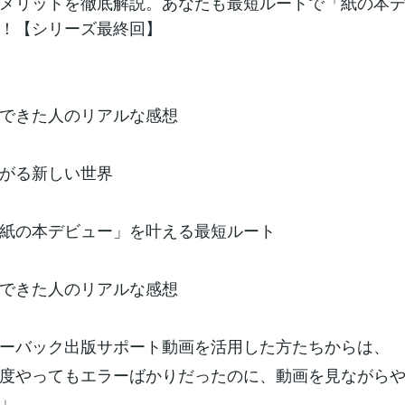
メリットを徹底解説。あなたも最短ルートで「紙の本
！【シリーズ最終回】
できた人のリアルな感想
がる新しい世界
紙の本デビュー」を叶える最短ルート
できた人のリアルな感想
ーバック出版サポート動画を活用した方たちからは、
度やってもエラーばかりだったのに、動画を見ながら
」