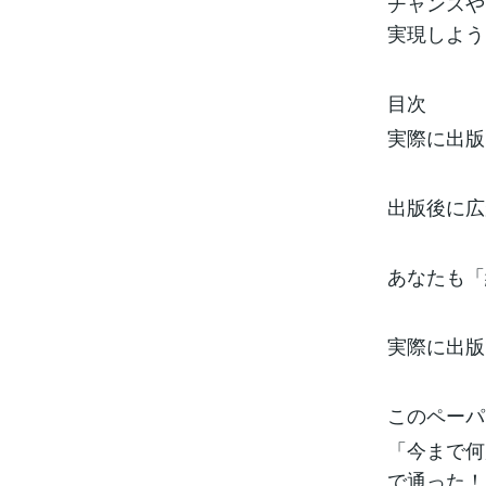
チャンスや
実現しよう
目次
実際に出版
出版後に広
あなたも「
実際に出版
このペーパ
「今まで何
で通った！