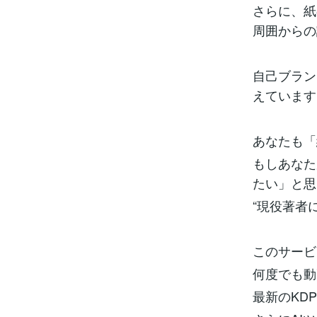
さらに、紙
周囲からの
自己ブラン
えています
あなたも「
もしあなた
たい」と思
“現役著者
このサービ
何度でも動
最新のKD