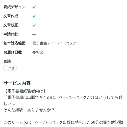
表紙デザイン
文章作成
文章校正
申請代行
基本対応範囲
電子書籍 / ペーパーバック
お届け日数
要相談
言語
日本語
サービス内容
【電子書籍経験者向け】

「電子書籍は出版できたのに、ペーパーバックだけはどうしても難
しい…」

そんな経験、ありませんか？

このサービスは、ペーパーバック出版に特化した50分の完全解説動