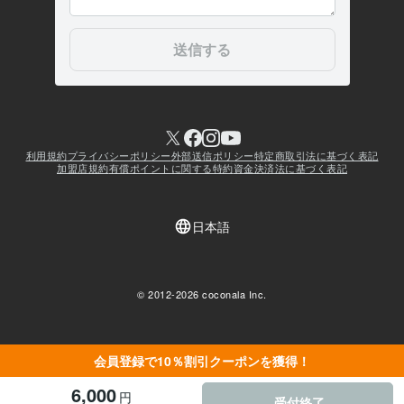
会員登録で10％割引クーポンを獲得！
6,000
円
受付終了