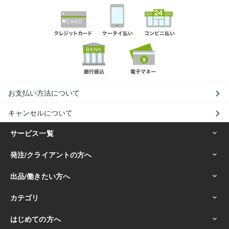
お支払い方法について
キャンセルについて