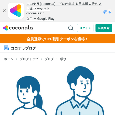
会員登録で10％割引クーポンを獲得！
ココナラブログ
ホーム
ブログトップ
ブログ
学び