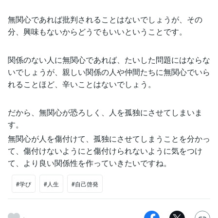
無関心であれば批判されることはないでしょうが、その
分、興味もないからどうでもいいということです。
関係のない人に無関心であれば、たいした問題にはならな
いでしょうが、親しい関係の人や仲間たちに無関心でいら
れることほど、辛いことはないでしょう。
だから、無関心が恐ろしく、人を孤独にさせてしまいま
す。
無関心が人を傷付けて、孤独にさせてしまうことを分かっ
て、傷付けないようにと傷付けられないように気をつけ
て、より良い関係性を作っていきたいですね。
#学び
#人生
#自己啓発