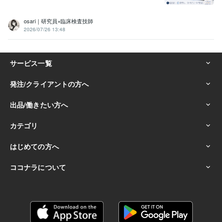
osari｜研究員×臨床検査技師
2026/07/26 13:48