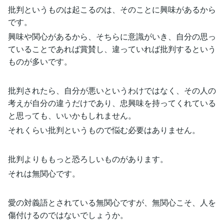
批判というものは起こるのは、そのことに興味があるから
です。
興味や関心があるから、そちらに意識がいき、自分の思っ
ていることであれば賞賛し、違っていれば批判するという
ものが多いです。
批判されたら、自分が悪いというわけではなく、その人の
考えが自分の違うだけであり、忠興味を持ってくれている
と思っても、いいかもしれません。
それくらい批判というもので悩む必要はありません。
批判よりももっと恐ろしいものがあります。
それは無関心です。
愛の対義語とされている無関心ですが、無関心こそ、人を
傷付けるのではないでしょうか。