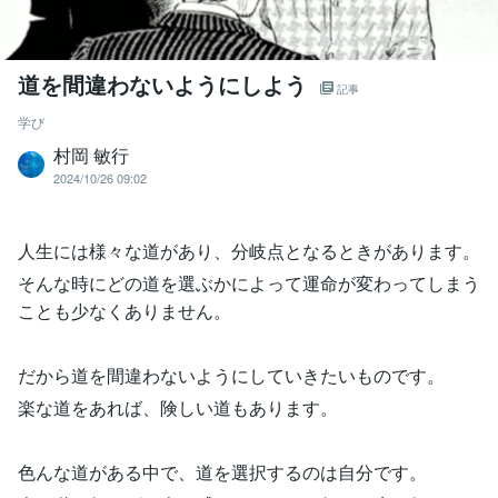
道を間違わないようにしよう
記事
学び
村岡 敏行
2024/10/26 09:02
人生には様々な道があり、分岐点となるときがあります。
そんな時にどの道を選ぶかによって運命が変わってしまう
ことも少なくありません。
だから道を間違わないようにしていきたいものです。
楽な道をあれば、険しい道もあります。
色んな道がある中で、道を選択するのは自分です。