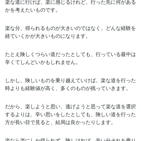
楽な道に行けば、楽に感じるけれど、行った先に何がある
かを考えたいものです。
楽な分、得られるものが大きいのではなく、どんな経験を
経ていくかが大きいものになります。
たとえ険しくつらい道だったとしても、行っている最中は
辛くてしんどいかもしれません。
しかし、険しいものを乗り越えていけば、楽な道を行った
時よりも経験値が高く、多くのものが残っていきます。
だから、楽しようと思い、逃げようと思って楽な道を選択
するよりは、辛い思いをしたとしても、険しい道を行った
方が長い目で見ると、結局は良かったりします。
楽なら楽にしか得られず、険しければ、辛い分それを乗り