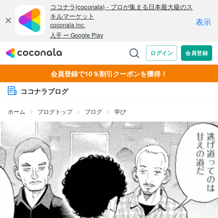
会員登録で10％割引クーポンを獲得！
ココナラブログ
ホーム
ブログトップ
ブログ
学び