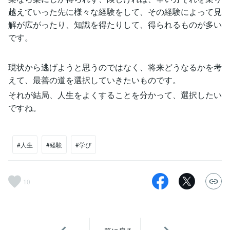
越えていった先に様々な経験をして、その経験によって見
解が広がったり、知識を得たりして、得られるものが多い
です。
現状から逃げようと思うのではなく、将来どうなるかを考
えて、最善の道を選択していきたいものです。
それが結局、人生をよくすることを分かって、選択したい
ですね。
#人生
#経験
#学び
10