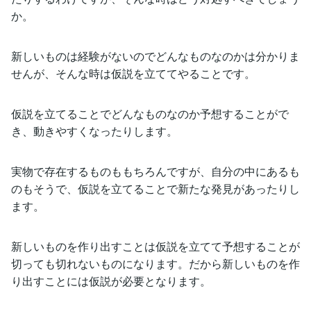
か。
新しいものは経験がないのでどんなものなのかは分かりま
せんが、そんな時は仮説を立ててやることです。
仮説を立てることでどんなものなのか予想することがで
き、動きやすくなったりします。
実物で存在するものももちろんですが、自分の中にあるも
のもそうで、仮説を立てることで新たな発見があったりし
ます。
新しいものを作り出すことは仮説を立てて予想することが
切っても切れないものになります。だから新しいものを作
り出すことには仮説が必要となります。