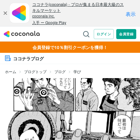
会員登録で10％割引クーポンを獲得！
ココナラブログ
ホーム
ブログトップ
ブログ
学び