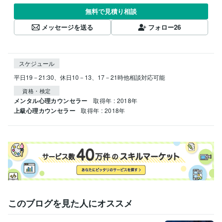
無料で見積り相談
メッセージを送る
フォロー
26
スケジュール
平日19－21:30、休日10－13、17－21時他相談対応可能
資格・検定
メンタル心理カウンセラー
取得年 : 2018年
上級心理カウンセラー
取得年 : 2018年
このブログを見た人にオススメ