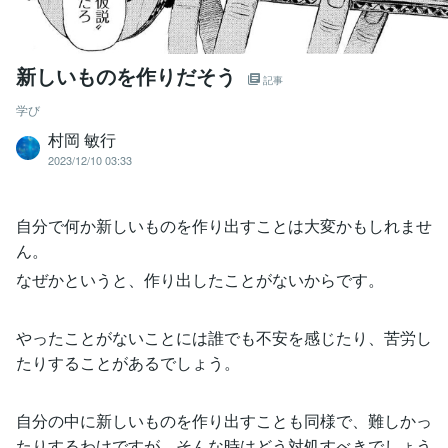
新しいものを作りだそう
記事
学び
村岡 敏行
2023/12/10 03:33
自分で何か新しいものを作り出すことは大変かもしれませ
ん。
なぜかというと、作り出したことがないからです。
やったことがないことには誰でも不安を感じたり、苦労し
たりすることがあるでしょう。
自分の中に新しいものを作り出すことも同様で、難しかっ
たりするわけですが、そんな時はどう対処すべきでしょう