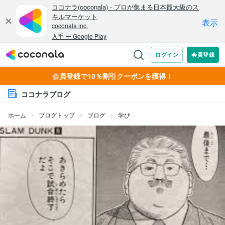
会員登録で10％割引クーポンを獲得！
ココナラブログ
ホーム
ブログトップ
ブログ
学び