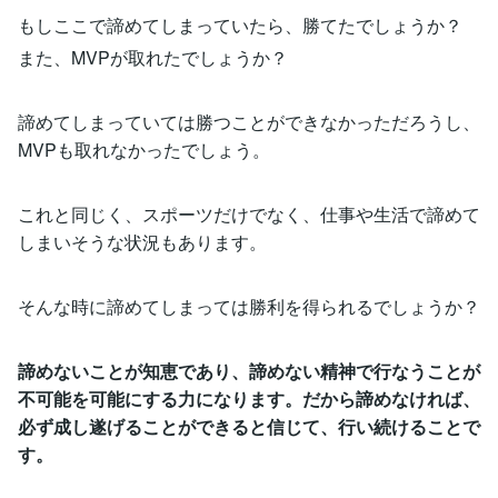
もしここで諦めてしまっていたら、勝てたでしょうか？
また、MVPが取れたでしょうか？
諦めてしまっていては勝つことができなかっただろうし、
MVPも取れなかったでしょう。
これと同じく、スポーツだけでなく、仕事や生活で諦めて
しまいそうな状況もあります。
そんな時に諦めてしまっては勝利を得られるでしょうか？
諦めないことが知恵であり、諦めない精神で行なうことが
不可能を可能にする力になります。だから諦めなければ、
必ず成し遂げることができると信じて、行い続けることで
す。