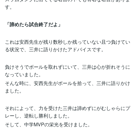
す。
「諦めたら試合終了だよ」
これは安西先生が残り数秒しか残っていない且つ負けてい
る状況で、三井に語りかけたアドバイスです。
負けそうでボールを取れずにいて、三井は心が折れそうに
なっていました。
そんな時に、安西先生がボールを拾って、三井に語りかけ
ました。
それによって、力を受けた三井は諦めずにがむしゃらにプ
レーし、逆転し勝利しました。
そして、中学MVPの栄光を受けました。