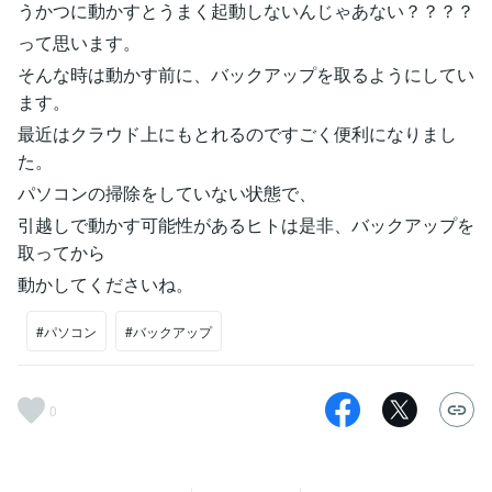
うかつに動かすとうまく起動しないんじゃあない？？？？
って思います。
そんな時は動かす前に、バックアップを取るようにしてい
ます。
最近はクラウド上にもとれるのですごく便利になりまし
た。
パソコンの掃除をしていない状態で、
引越しで動かす可能性があるヒトは是非、バックアップを
取ってから
動かしてくださいね。
#パソコン
#バックアップ
0