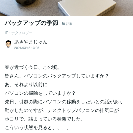
バックアップの季節
記事
IT・テクノロジー
あきやまじゅん
2021/03/15 13:05
春が近づく今日、この頃。
皆さん、パソコンのバックアップしていますか？
あ、それより以前に
パソコンの掃除をしていますか？
先日、引越の際にパソコンの移動をしたいとの話があり
動かしたのですが、デスクトップパソコンの排気口が
ホコリで、詰まっている状態でした。
こういう状態を見ると、、、、