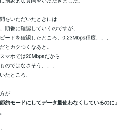
に抽象的な質問をいただきました。
問をいただいたときには
、順番に確認していくのですが、
ピードを確認したところ、0.23Mbps程度、、、
だとカクつくなあと。
スマホでは20Mbpsだから
ものではなさそう、、、
いたところ、
方が
節約モードにしてデータ量使わなくしているのに」
。