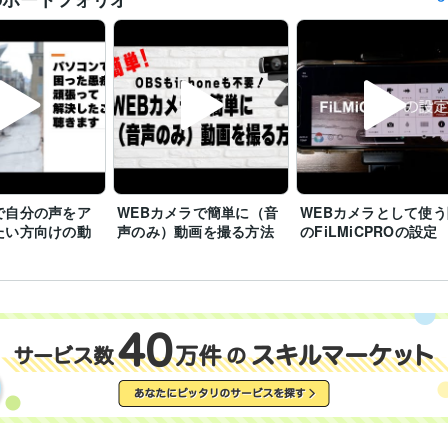
で自分の声をア
WEBカメラで簡単に（音
WEBカメラとして使う
たい方向けの動
声のみ）動画を撮る方法
のFiLMiCPROの設定