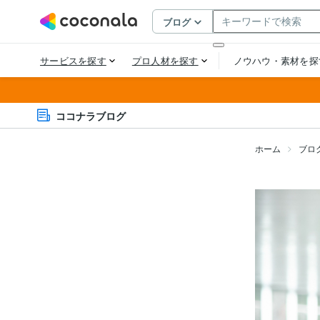
ココナラブログ
ホーム
ブロ