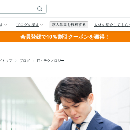
会員登録で10％割引クーポンを獲得！
グトップ
ブログ
IT・テクノロジー