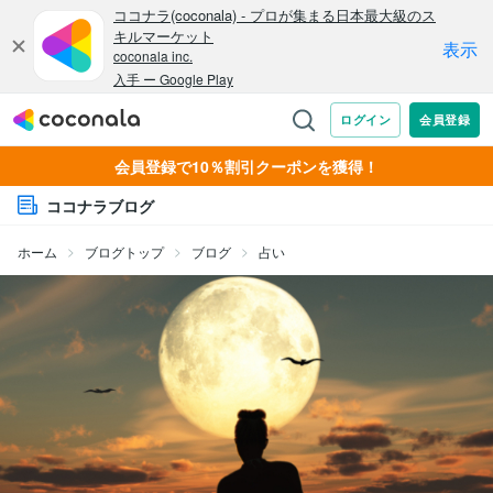
会員登録で10％割引クーポンを獲得！
ココナラブログ
ホーム
ブログトップ
ブログ
占い