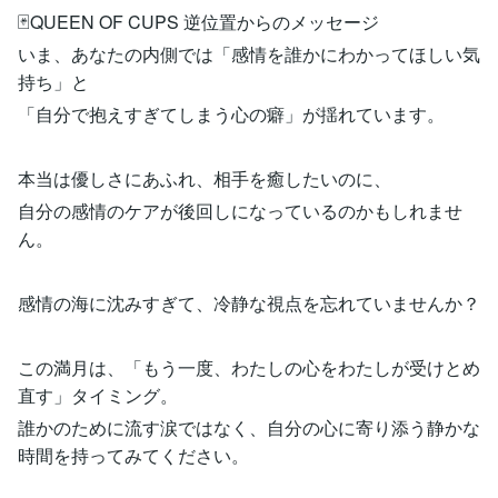
🃏QUEEN OF CUPS 逆位置からのメッセージ
いま、あなたの内側では「感情を誰かにわかってほしい気
持ち」と
「自分で抱えすぎてしまう心の癖」が揺れています。
本当は優しさにあふれ、相手を癒したいのに、
自分の感情のケアが後回しになっているのかもしれませ
ん。
感情の海に沈みすぎて、冷静な視点を忘れていませんか？
この満月は、「もう一度、わたしの心をわたしが受けとめ
直す」タイミング。
誰かのために流す涙ではなく、自分の心に寄り添う静かな
時間を持ってみてください。