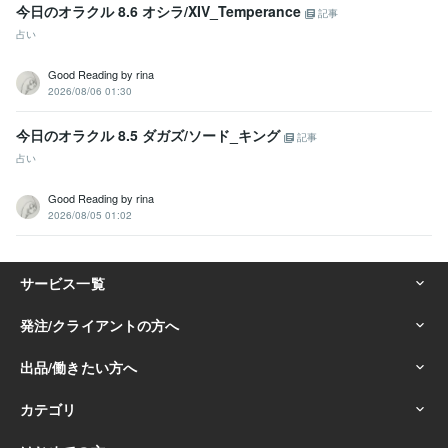
今日のオラクル 8.6 オシラ/XIV_Temperance
記事
占い
Good Reading by rina
2026/08/06 01:30
今日のオラクル 8.5 ダガズ/ソード_キング
記事
占い
Good Reading by rina
2026/08/05 01:02