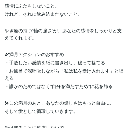
感情にふたをしないこと。
けれど、それに飲み込まれないこと。
やぎ座の持つ“軸の強さ”が、あなたの感情をしっかりと支
えてくれます。
🌿満月アクションのおすすめ
・手放したい感情を紙に書き出し、破って捨てる
・お風呂で深呼吸しながら「私は私を受け入れます」と唱
える
・誰かのためではなく“自分を満たすため”に花を飾る
💫この満月のあと、あなたの優しさはもっと自由に、
そして愛として循環していきます。
受け取ることに遠慮しないで。