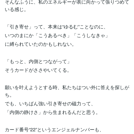
そんなふうに、私のエネルギーが表に向かって張りつめて
いる感じ。
「引き寄せ」って、本来は“ゆるむ”ことなのに、
いつのまにか「こうあるべき」「こうしなきゃ」
に縛られていたのかもしれない。
「もっと、内側とつながって」
そうカードがささやいてくる。
願いを叶えようとする時、私たちはつい外に答えを探しが
ち。
でも、いちばん強い引き寄せの磁力って、
「内側の静けさ」から生まれるんだと思う。
カード番号“22”というエンジェルナンバーも、