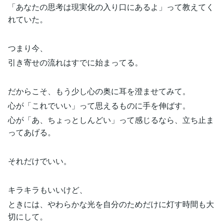
「あなたの思考は現実化の入り口にあるよ」って教えてく
れていた。
つまり今、
引き寄せの流れはすでに始まってる。
だからこそ、もう少し心の奥に耳を澄ませてみて。
心が「これでいい」って思えるものに手を伸ばす。
心が「あ、ちょっとしんどい」って感じるなら、立ち止ま
ってあげる。
それだけでいい。
キラキラもいいけど、
ときには、やわらかな光を自分のためだけに灯す時間も大
切にして。