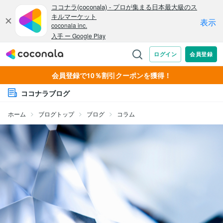
会員登録で10％割引クーポンを獲得！
ココナラブログ
ホーム
ブログトップ
ブログ
コラム