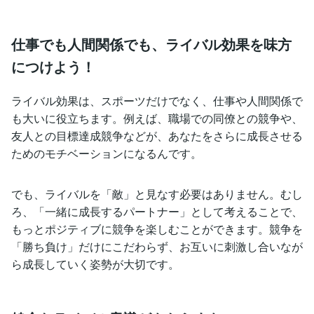
仕事でも人間関係でも、ライバル効果を味方
につけよう！
ライバル効果は、スポーツだけでなく、仕事や人間関係で
も大いに役立ちます。例えば、職場での同僚との競争や、
友人との目標達成競争などが、あなたをさらに成長させる
ためのモチベーションになるんです。
でも、ライバルを「敵」と見なす必要はありません。むし
ろ、「一緒に成長するパートナー」として考えることで、
もっとポジティブに競争を楽しむことができます。競争を
「勝ち負け」だけにこだわらず、お互いに刺激し合いなが
ら成長していく姿勢が大切です。