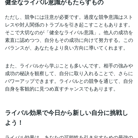
健全なライバル意識がもたらすもの
ただし、競争には注意が必要です。過度な競争意識はスト
レスや対人関係のトラブルを引き起こすこともあります。
そこで大切なのが「健全なライバル意識」。他人の成功を
素直に認めつつ、自分もその成功に向けて努力する。この
バランスが、あなたをより良い方向に導いてくれます。
また、ライバルから学ぶことも多いんです。相手の強みや
成功の秘訣を観察して、自分に取り入れることで、さらに
パワーアップできます。ライバルとの競争を通じて、自分
自身を客観的に見つめ直すチャンスでもあります。
ライバル効果で今日から新しい自分に挑戦し
よう！
ライバル効果は、あなたの可能性を引き出すための最強の