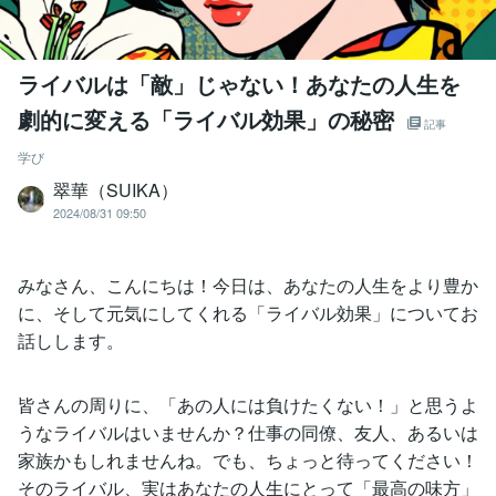
ライバルは「敵」じゃない！あなたの人生を
劇的に変える「ライバル効果」の秘密
記事
学び
翠華（SUIKA）
2024/08/31 09:50
みなさん、こんにちは！今日は、あなたの人生をより豊か
に、そして元気にしてくれる「ライバル効果」についてお
話しします。
皆さんの周りに、「あの人には負けたくない！」と思うよ
うなライバルはいませんか？仕事の同僚、友人、あるいは
家族かもしれませんね。でも、ちょっと待ってください！
そのライバル、実はあなたの人生にとって「最高の味方」