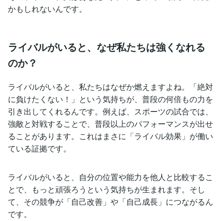
かもしれないんです。
ライバルがいると、なぜ私たちは強くなれる
のか？
ライバルがいると、私たちはなぜか燃えますよね。「絶対
に負けたくない！」という気持ちが、普段の何倍もの力を
引き出してくれるんです。例えば、スポーツの試合では、
強敵と対戦することで、普段以上のパフォーマンスが出せ
ることがあります。これはまさに「ライバル効果」が働い
ている証拠です。
ライバルがいると、自分の位置や能力を他人と比較するこ
とで、もっと頑張ろうという気持ちが生まれます。そし
て、その競争が「自己改善」や「自己成長」につながるん
です。