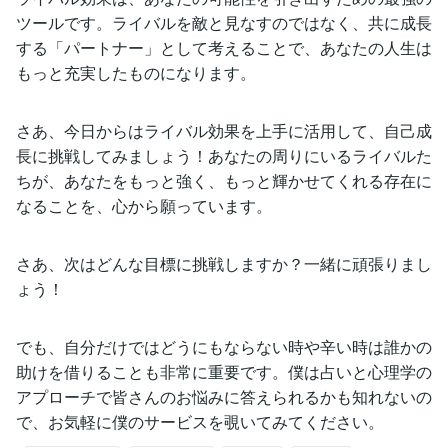
ツールです。ライバルを敵と見なすのではなく、共に成長
する「パートナー」として考えることで、あなたの人生は
もっと充実したものになります。
さあ、今日からはライバル効果を上手に活用して、自己成
長に挑戦してみましょう！あなたの周りにいるライバルた
ちが、あなたをもっと強く、もっと輝かせてくれる存在に
なることを、心から願っています。
さあ、次はどんな目標に挑戦しますか？一緒に頑張りまし
ょう！
でも、自分だけではどうにもならない時や辛い時は誰かの
助けを借りることも非常に重要です。僕は占いと心理学の
アプローチで皆さんのお悩みに答えられるかも知れないの
で、お気軽に僕のサービスを覗いてみてください。