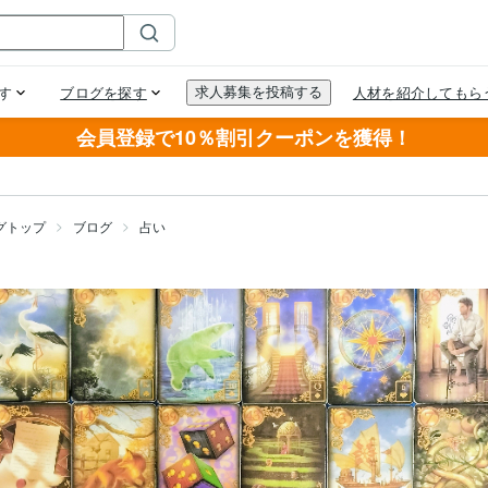
会員登録で10％割引クーポンを獲得！
グトップ
ブログ
占い