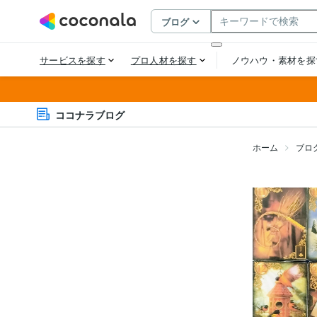
ココナラブログ
ホーム
ブロ