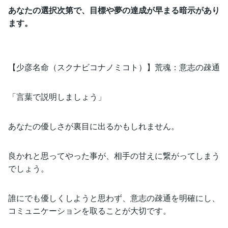
あなたの選択次第で、目標や夢の達成が早まる暗示があり
ます。
【少彦名命（スクナビコナノミコト）】荒魂：意志の疎通
「言葉で説明しましょう」
あなたの優しさが裏目に出るかもしれません。
良かれと思ってやった事が、相手の甘えに繋がってしまう
でしょう。
誰にでも優しくしようと思わず、意志の疎通を明確にし、
コミュニケーションを取ることが大切です。