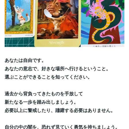
あなたは自由です。
あなたの意志で、好きな場所へ行けるということ。
選ぶことができることを知ってください。
過去から背負ってきたものを手放して
新たなる一歩を踏み出しましょう。
必要以上に警戒したり、躊躇する必要はありません。
自分の中の闇を、恐れず見ていく勇気を持ちましょう。