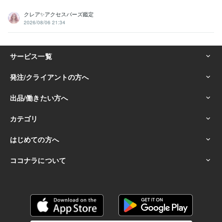
クレア✨アクセスバーズ鑑定
2026/08/06 21:34