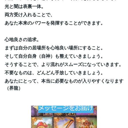
光と闇は表裏一体。
両方受け入れることで、
あなた本来のパワーを発揮することができます。
心地良さの追求。
まずは自分の居場所を心地良い場所にすること。
そして自分自身（自神）も整えていきましょう。
そうすることで、より流れがスムーズになっていきます。
不要なものは、どんどん手放していきましょう。
あなたにとって、本当に必要なものが入りやすくなります
（界龍）