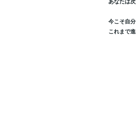
あなたは次
今こそ自分
これまで進