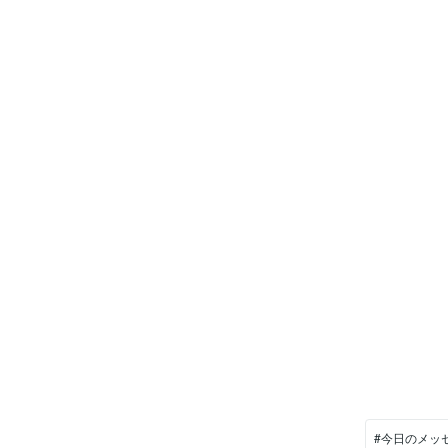
#今日のメッ