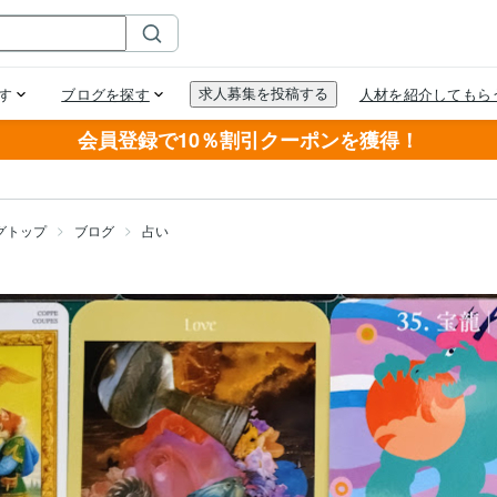
会員登録で10％割引クーポンを獲得！
グトップ
ブログ
占い