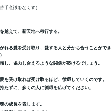
苦手意識をなくす）
を越えて、新天地へ移行する。
がれる愛を受け取り、愛する人と分かち合うことがで
）
頼し、協力し合えるような関係が築けるでしょう。
愛を受け取れば受け取るほど、循環していくのです。
持たずに、多くの人に循環を広げてください。
魂の成長を表します。