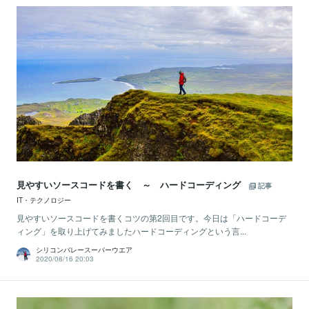
見やすいソースコードを書く ～ ハードコーディング
記事
IT・テクノロジー
見やすいソースコードを書くコツの第2回目です。今日は「ハードコーデ
ィング」を取り上げてみましたハードコーディングという言...
シリコンバレースーパーウエア
2020/08/16 20:03