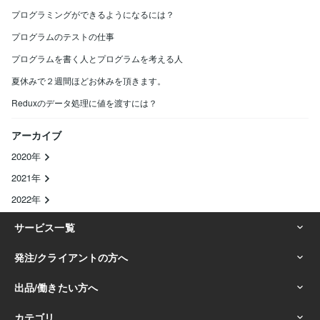
プログラミングができるようになるには？
プログラムのテストの仕事
プログラムを書く人とプログラムを考える人
夏休みで２週間ほどお休みを頂きます。
Reduxのデータ処理に値を渡すには？
アーカイブ
2020年
2021年
2022年