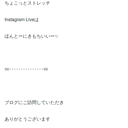
ちょこっとストレッチ
Instagram Liveは
ほんとーにきもちいいー✨
୨୧･･･････････････୨୧
ブログにご訪問していただき
ありがとうございます