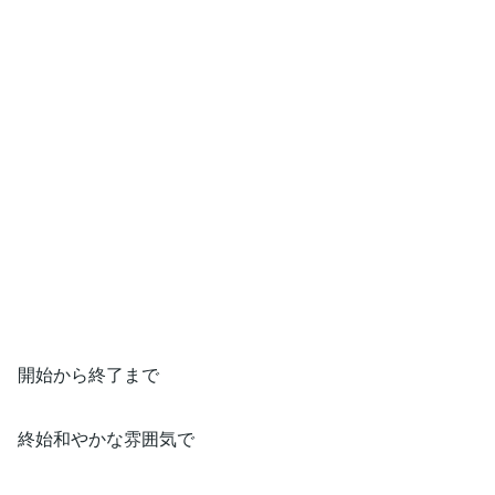
開始から終了まで
終始和やかな雰囲気で