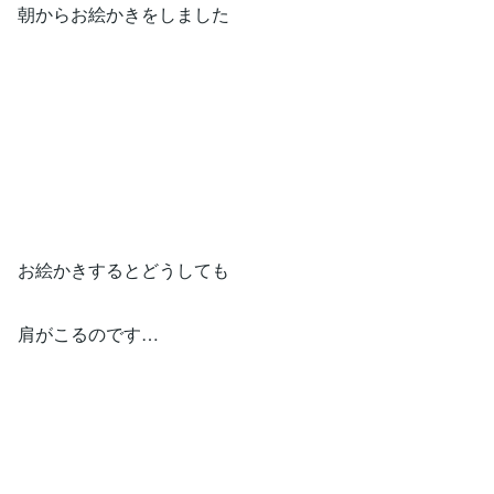
朝からお絵かきをしました
お絵かきするとどうしても
肩がこるのです…