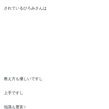
されているひろみさんは
教え方も優しいですし
上手ですし
知識も豊富✨