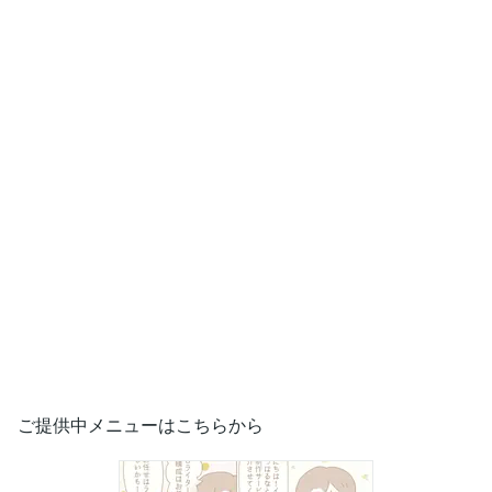
ご提供中メニューはこちらから