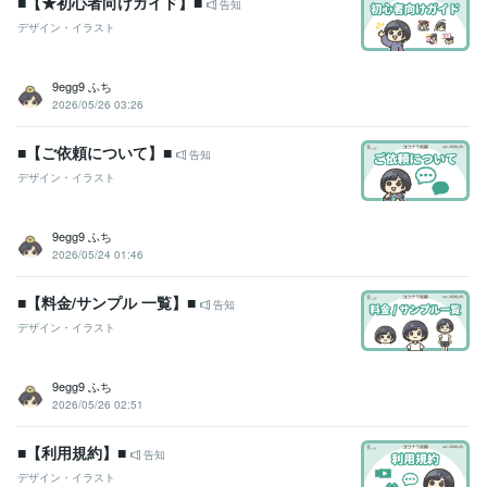
■【★初心者向けガイド】■
告知
デザイン・イラスト
9egg9 ふち
2026/05/26 03:26
■【ご依頼について】■
告知
デザイン・イラスト
9egg9 ふち
2026/05/24 01:46
■【料金/サンプル 一覧】■
告知
デザイン・イラスト
9egg9 ふち
2026/05/26 02:51
■【利用規約】■
告知
デザイン・イラスト