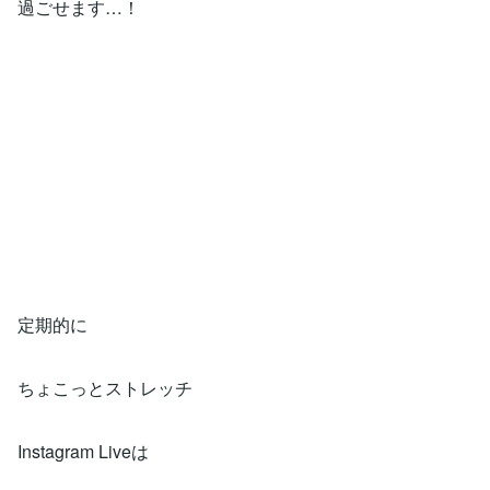
過ごせます…！
定期的に
ちょこっとストレッチ
Instagram Liveは