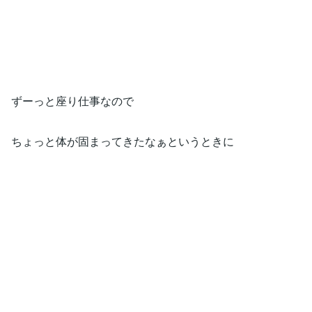
ずーっと座り仕事なので
ちょっと体が固まってきたなぁというときに