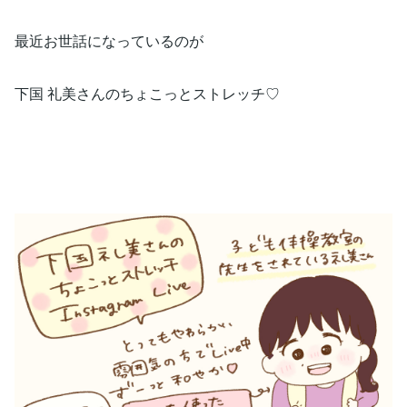
最近お世話になっているのが
下国 礼美さんのちょこっとストレッチ♡