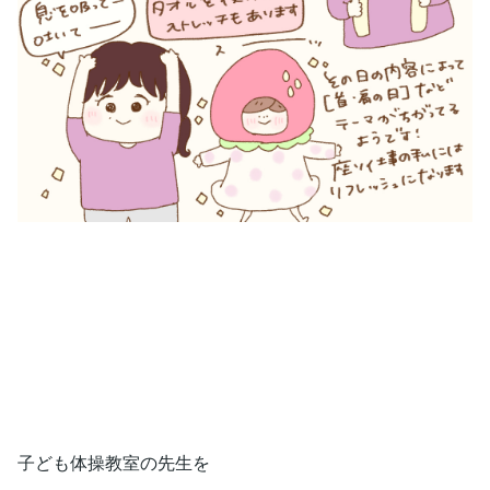
子ども体操教室の先生を