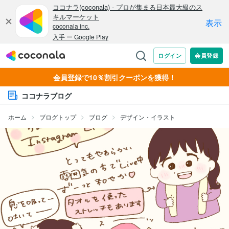
会員登録で10％割引クーポンを獲得！
ココナラブログ
ホーム
ブログトップ
ブログ
デザイン・イラスト