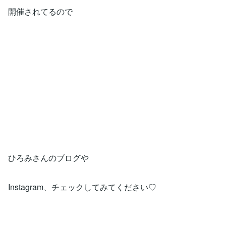
開催されてるので
ひろみさんのブログや
Instagram、チェックしてみてください♡