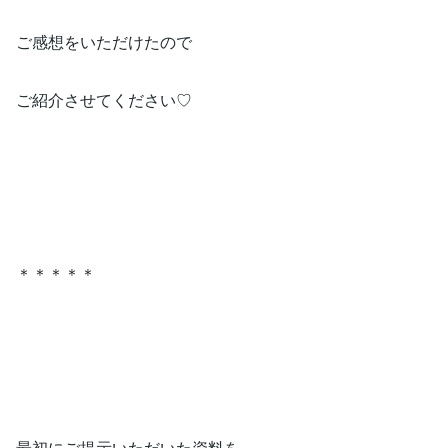
ご感想をいただけたので
ご紹介させてください♡
＊＊＊＊＊
最初にご提示いただいた資料を