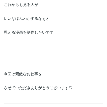
これからも見る人が
いいなほんわかするなぁと
思える漫画を制作したいです
今回は素敵なお仕事を
させていただきありがとうございます♡