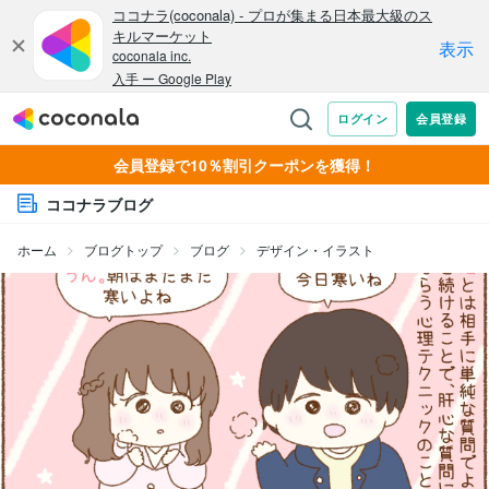
会員登録で10％割引クーポンを獲得！
ココナラブログ
ホーム
ブログトップ
ブログ
デザイン・イラスト