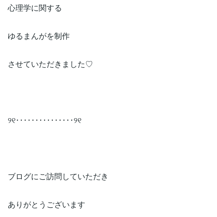
心理学に関する
ゆるまんがを制作
させていただきました♡
୨୧･･･････････････୨୧
ブログにご訪問していただき
ありがとうございます