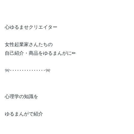
心ゆるませクリエイター
女性起業家さんたちの
自己紹介・商品をゆるまんがに✏
୨୧･･･････････････୨୧
心理学の知識を
ゆるまんがで紹介