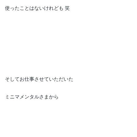
使ったことはないけれども 笑
そしてお仕事させていただいた
ミニマメンタルさまから