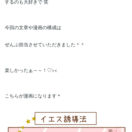
するのも大好きで 笑
今回の文章や漫画の構成は
ぜんぶ担当させていただきました＾＾
楽しかったぁ～～！♡><
こちらが漫画になります＊