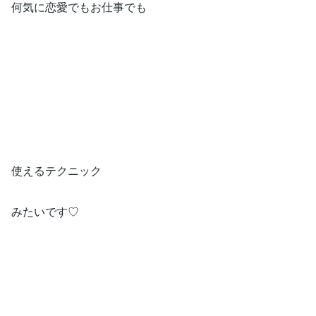
何気に恋愛でもお仕事でも
使えるテクニック
みたいです♡