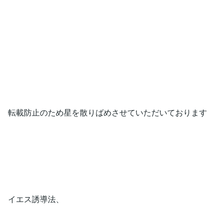
転載防止のため星を散りばめさせていただいております
イエス誘導法、