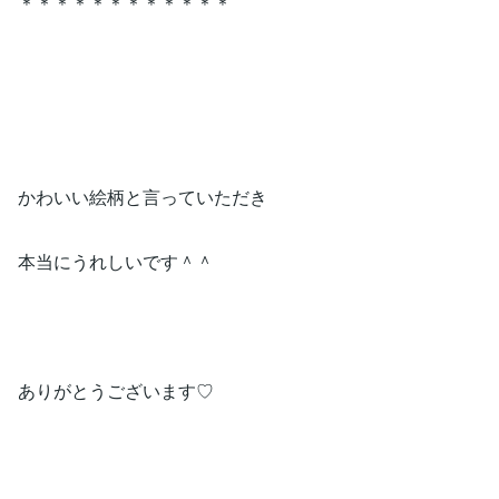
＊＊＊＊＊＊＊＊＊＊＊＊
かわいい絵柄と言っていただき
本当にうれしいです＾＾
ありがとうございます♡