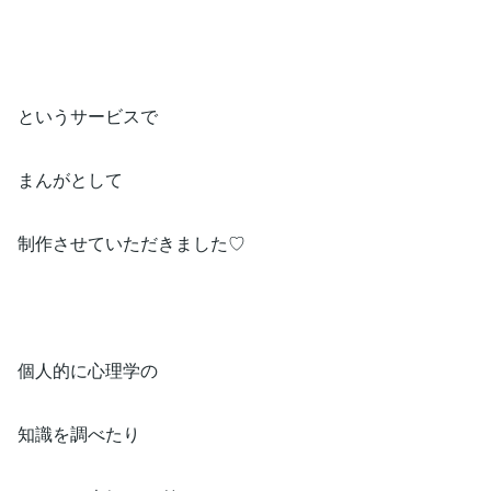
というサービスで
まんがとして
制作させていただきました♡
個人的に心理学の
知識を調べたり