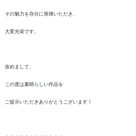
その魅力を存分に発揮いただき、
大変光栄です。
改めまして、
この度は素晴らしい作品を
ご提示いただきありがとうございます！