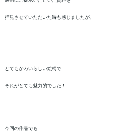
拝見させていただいた時も感じましたが、
とてもかわいらしい絵柄で
それがとても魅力的でした！
今回の作品でも