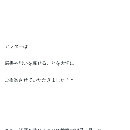
アフターは
肩書や思いを載せることを大切に
ご提案させていただきました＾＾