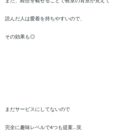
また、経歴を載せることで教室の背景が見えて
読んだ人は愛着を持ちやすいので、
その効果も◎
まだサービスにしてないので
完全に趣味レベルで4つも提案...笑