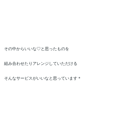
その中からいいな♡と思ったものを
組み合わせたりアレンジしていただける
そんなサービスがいいなと思っています＊