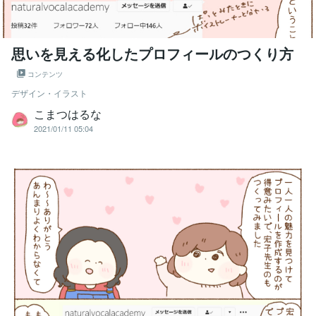
思いを見える化したプロフィールのつくり方
コンテンツ
デザイン・イラスト
こまつはるな
2021/01/11 05:04