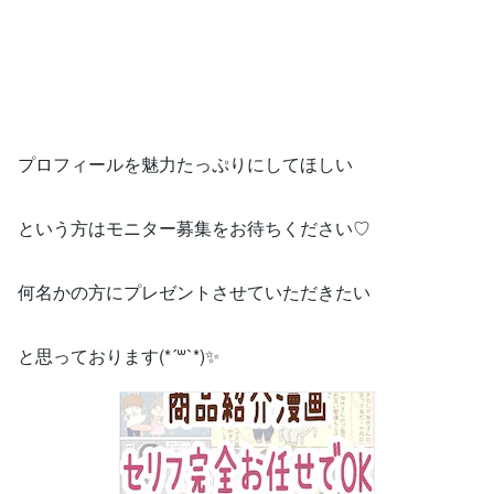
プロフィールを魅力たっぷりにしてほしい
という方はモニター募集をお待ちください♡
何名かの方にプレゼントさせていただきたい
と思っております(*´꒳`*)✨