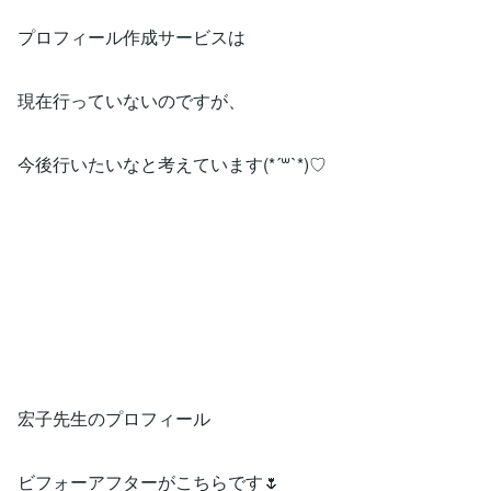
プロフィール作成サービスは
現在行っていないのですが、
今後行いたいなと考えています(*´꒳`*)♡
宏子先生のプロフィール
ビフォーアフターがこちらです🌷