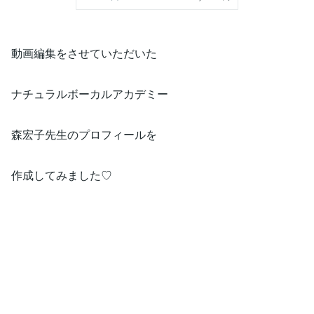
動画編集をさせていただいた
ナチュラルボーカルアカデミー
森宏子先生のプロフィールを
作成してみました♡