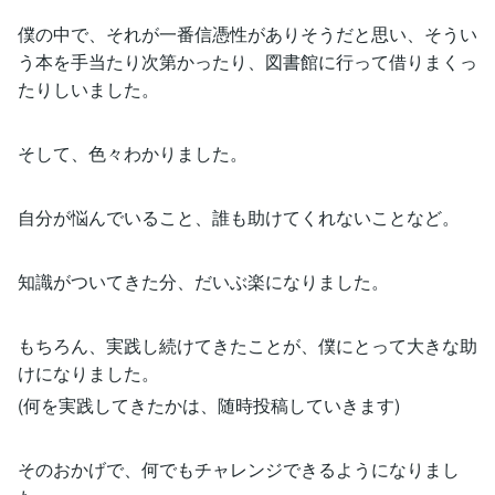
僕の中で、それが一番信憑性がありそうだと思い、そうい
う本を手当たり次第かったり、図書館に行って借りまくっ
たりしいました。
そして、色々わかりました。
自分が悩んでいること、誰も助けてくれないことなど。
知識がついてきた分、だいぶ楽になりました。
もちろん、実践し続けてきたことが、僕にとって大きな助
けになりました。
(何を実践してきたかは、随時投稿していきます)
そのおかげで、何でもチャレンジできるようになりまし