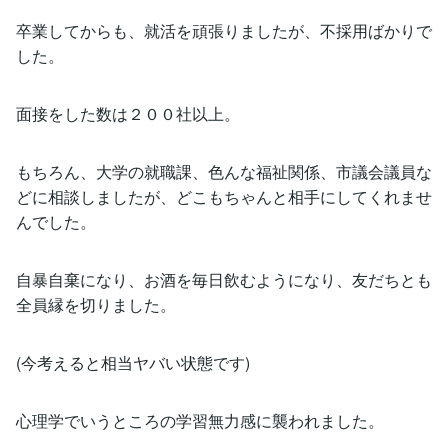
卒業してからも、就活を頑張りましたが、不採用ばかりで
した。
面接をした数は２００社以上。
もちろん、大学の就職課、色んな福祉関係、市議会議員な
どに相談しましたが、どこもちゃんと相手にしてくれませ
んでした。
自暴自棄になり、お酒を毎日飲むようになり、友だちとも
全員縁を切りました。
(今考えると相当ヤバい状態です)
心理学でいうところの学習無力感に襲われました。