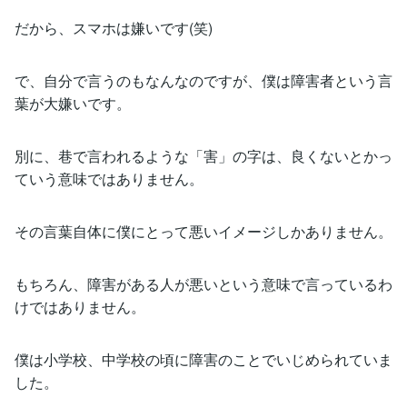
だから、スマホは嫌いです(笑)
で、自分で言うのもなんなのですが、僕は障害者という言
葉が大嫌いです。
別に、巷で言われるような「害」の字は、良くないとかっ
ていう意味ではありません。
その言葉自体に僕にとって悪いイメージしかありません。
もちろん、障害がある人が悪いという意味で言っているわ
けではありません。
僕は小学校、中学校の頃に障害のことでいじめられていま
した。