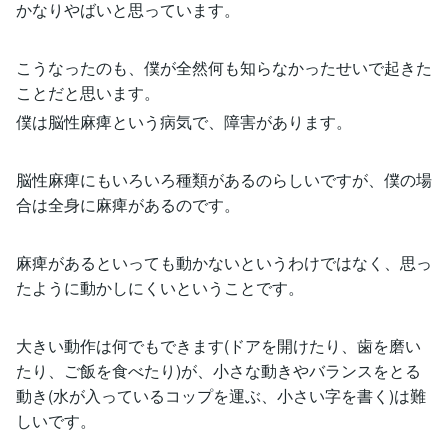
かなりやばいと思っています。
こうなったのも、僕が全然何も知らなかったせいで起きた
ことだと思います。
僕は脳性麻痺という病気で、障害があります。
脳性麻痺にもいろいろ種類があるのらしいですが、僕の場
合は全身に麻痺があるのです。
麻痺があるといっても動かないというわけではなく、思っ
たように動かしにくいということです。
大きい動作は何でもできます(ドアを開けたり、歯を磨い
たり、ご飯を食べたり)が、小さな動きやバランスをとる
動き(水が入っているコップを運ぶ、小さい字を書く)は難
しいです。