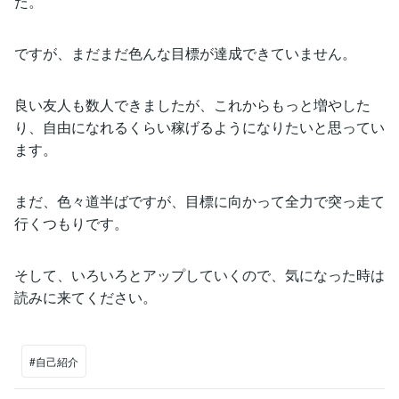
た。
ですが、まだまだ色んな目標が達成できていません。
良い友人も数人できましたが、これからもっと増やした
り、自由になれるくらい稼げるようになりたいと思ってい
ます。
まだ、色々道半ばですが、目標に向かって全力で突っ走て
行くつもりです。
そして、いろいろとアップしていくので、気になった時は
読みに来てください。
#自己紹介