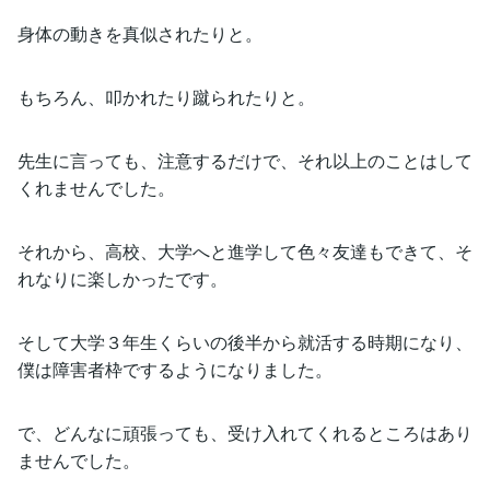
身体の動きを真似されたりと。
もちろん、叩かれたり蹴られたりと。
先生に言っても、注意するだけで、それ以上のことはして
くれませんでした。
それから、高校、大学へと進学して色々友達もできて、そ
れなりに楽しかったです。
そして大学３年生くらいの後半から就活する時期になり、
僕は障害者枠でするようになりました。
で、どんなに頑張っても、受け入れてくれるところはあり
ませんでした。