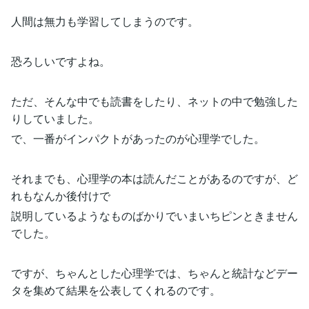
人間は無力も学習してしまうのです。
恐ろしいですよね。
ただ、そんな中でも読書をしたり、ネットの中で勉強した
りしていました。
で、一番がインパクトがあったのが心理学でした。
それまでも、心理学の本は読んだことがあるのですが、ど
れもなんか後付けで
説明しているようなものばかりでいまいちピンときません
でした。
ですが、ちゃんとした心理学では、ちゃんと統計などデー
タを集めて結果を公表してくれるのです。