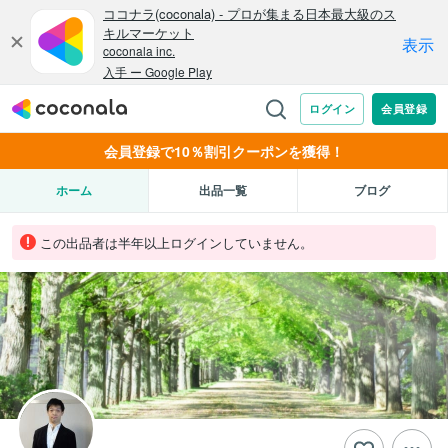
会員登録で10％割引クーポンを獲得！
ホーム
出品一覧
ブログ
この出品者は半年以上ログインしていません。