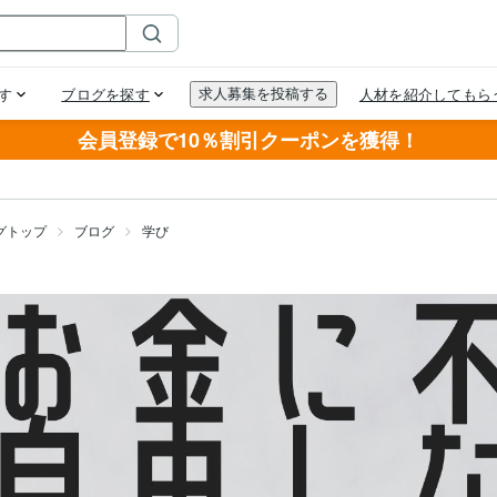
会員登録で10％割引クーポンを獲得！
グトップ
ブログ
学び