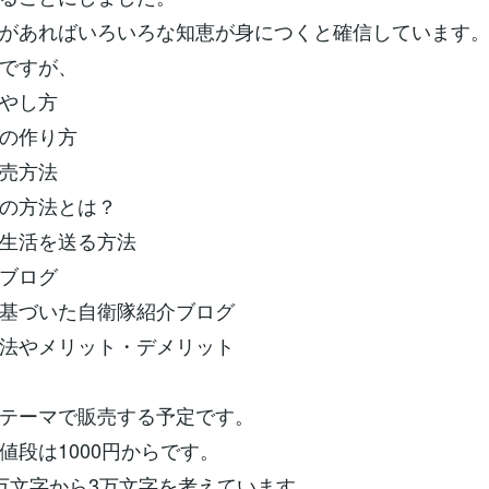
があればいろいろな知恵が身につくと確信しています
ですが、
やし方
の作り方
売方法
の方法とは？
生活を送る方法
ブログ
基づいた自衛隊紹介ブログ
法やメリット・デメリット
テーマで販売する予定です。
値段は1000円からです。
万文字から3万文字を考えています。