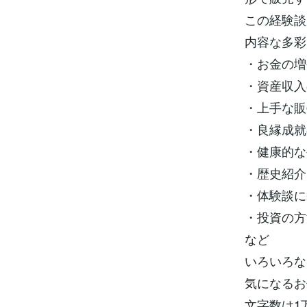
この経験談
内容な多彩
・お金の増
・資産収入
・上手な販
・良縁成就
・健康的な
・歴史紹介
・体験談に
・投資の方
など
いろいろな
気になるお
文字数は1