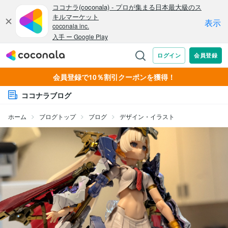
会員登録で10％割引クーポンを獲得！
ココナラブログ
ホーム
ブログトップ
ブログ
デザイン・イラスト