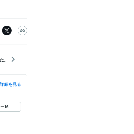
た。
詳細を見る
ロー
16