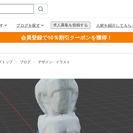
会員登録で10％割引クーポンを獲得！
グトップ
ブログ
デザイン・イラスト