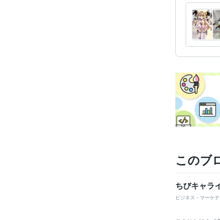
このブ
ちびキャラ
ビジネス・マーケテ